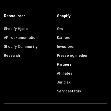
Ressourcer
Shopify
Shopify Hjælp
Om
API-dokumentation
Karriere
Shopify Community
Investorer
Research
Presse og medier
Partnere
Affiliates
Juridisk
Servicestatus