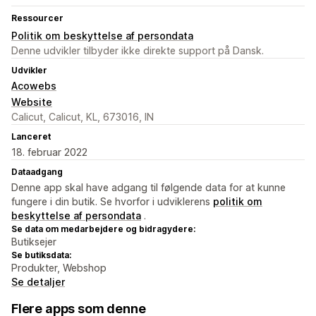
Ressourcer
Politik om beskyttelse af persondata
Denne udvikler tilbyder ikke direkte support på Dansk.
Udvikler
Acowebs
Website
Calicut, Calicut, KL, 673016, IN
Lanceret
18. februar 2022
Dataadgang
Denne app skal have adgang til følgende data for at kunne
fungere i din butik. Se hvorfor i udviklerens
politik om
beskyttelse af persondata
.
Se data om medarbejdere og bidragydere:
Butiksejer
Se butiksdata:
Produkter, Webshop
Se detaljer
Flere apps som denne