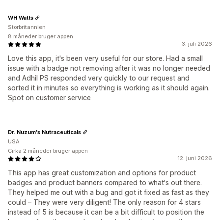
WH Watts
Storbritannien
8 måneder bruger appen
3. juli 2026
Love this app, it's been very useful for our store. Had a small
issue with a badge not removing after it was no longer needed
and Adhil PS responded very quickly to our request and
sorted it in minutes so everything is working as it should again.
Spot on customer service
Dr. Nuzum's Nutraceuticals
USA
Cirka 2 måneder bruger appen
12. juni 2026
This app has great customization and options for product
badges and product banners compared to what's out there.
They helped me out with a bug and got it fixed as fast as they
could – They were very diligent! The only reason for 4 stars
instead of 5 is because it can be a bit difficult to position the