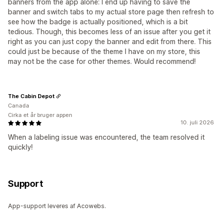
banners from the app alone: I end up having to save the
banner and switch tabs to my actual store page then refresh to
see how the badge is actually positioned, which is a bit
tedious. Though, this becomes less of an issue after you get it
right as you can just copy the banner and edit from there. This
could just be because of the theme I have on my store, this
may not be the case for other themes. Would recommend!
The Cabin Depot
Canada
Cirka et år bruger appen
10. juli 2026
When a labeling issue was encountered, the team resolved it
quickly!
Support
App-support leveres af Acowebs.