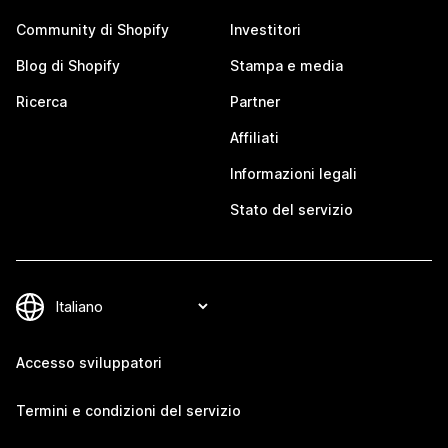
Community di Shopify
Investitori
Blog di Shopify
Stampa e media
Ricerca
Partner
Affiliati
Informazioni legali
Stato del servizio
Accesso sviluppatori
Termini e condizioni del servizio