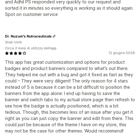
and Adhil PS responded very quickly to our request and
sorted it in minutes so everything is working as it should again.
Spot on customer service
Dr. Nuzum's Nutraceuticals
Stati Uniti
Circa 2 mesi di utilizzo dell’app
12 giugno 2026
This app has great customization and options for product
badges and product banners compared to what's out there.
They helped me out with a bug and got it fixed as fast as they
could – They were very diligent! The only reason for 4 stars
instead of 5 is because it can be a bit difficult to position the
banners from the app alone: I end up having to save the
banner and switch tabs to my actual store page then refresh to
see how the badge is actually positioned, which is a bit
tedious. Though, this becomes less of an issue after you get it
right as you can just copy the banner and edit from there. This
could just be because of the theme I have on my store, this
may not be the case for other themes. Would recommend!