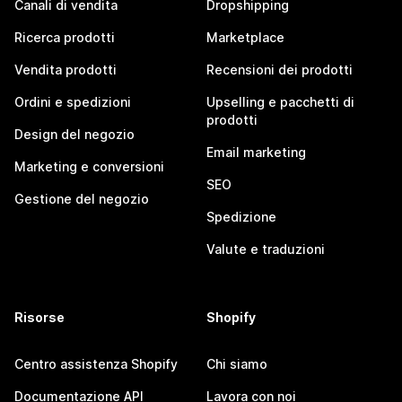
Canali di vendita
Dropshipping
Ricerca prodotti
Marketplace
Vendita prodotti
Recensioni dei prodotti
Ordini e spedizioni
Upselling e pacchetti di
prodotti
Design del negozio
Email marketing
Marketing e conversioni
SEO
Gestione del negozio
Spedizione
Valute e traduzioni
Risorse
Shopify
Centro assistenza Shopify
Chi siamo
Documentazione API
Lavora con noi