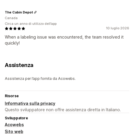
The Cabin Depot
Canada
Circa un anno di utilizzo dell’app
10 luglio 2026
When a labeling issue was encountered, the team resolved it
quickly!
Assistenza
Assistenza per l’app fornita da Acowebs.
Risorse
Informativa sulla privacy
Questo sviluppatore non offre assistenza diretta in Italiano.
Sviluppatore
Acowebs
Sito web