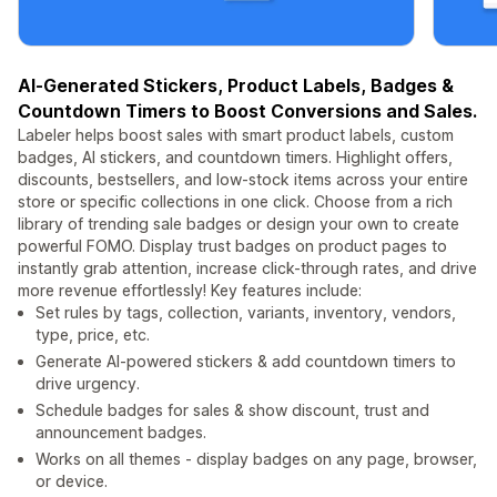
AI‑Generated Stickers, Product Labels, Badges &
Countdown Timers to Boost Conversions and Sales.
Labeler helps boost sales with smart product labels, custom
badges, AI stickers, and countdown timers. Highlight offers,
discounts, bestsellers, and low-stock items across your entire
store or specific collections in one click. Choose from a rich
library of trending sale badges or design your own to create
powerful FOMO. Display trust badges on product pages to
instantly grab attention, increase click-through rates, and drive
more revenue effortlessly! Key features include:
Set rules by tags, collection, variants, inventory, vendors,
type, price, etc.
Generate AI-powered stickers & add countdown timers to
drive urgency.
Schedule badges for sales & show discount, trust and
announcement badges.
Works on all themes - display badges on any page, browser,
or device.