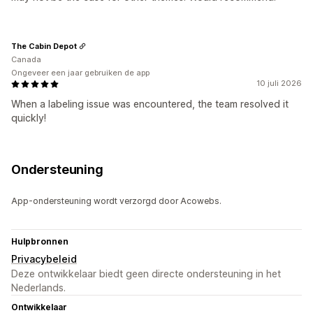
The Cabin Depot
Canada
Ongeveer een jaar gebruiken de app
10 juli 2026
When a labeling issue was encountered, the team resolved it
quickly!
Ondersteuning
App-ondersteuning wordt verzorgd door Acowebs.
Hulpbronnen
Privacybeleid
Deze ontwikkelaar biedt geen directe ondersteuning in het
Nederlands.
Ontwikkelaar