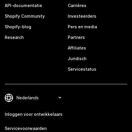
API-documentatie
Carrières
Shopify Community
Investeerders
Shopify-blog
Pers en media
Research
Partners
Affiliates
Juridisch
Servicestatus
Inloggen voor ontwikkelaars
Servicevoorwaarden