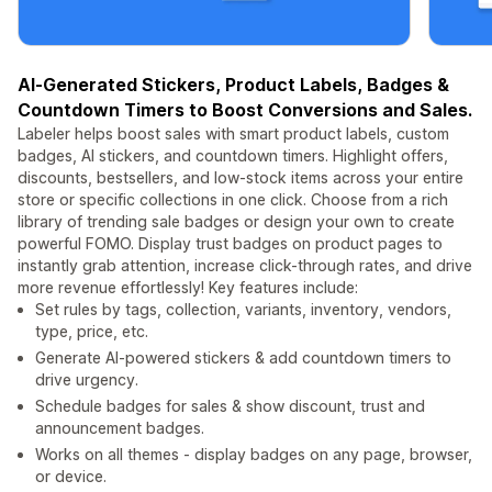
AI‑Generated Stickers, Product Labels, Badges &
Countdown Timers to Boost Conversions and Sales.
Labeler helps boost sales with smart product labels, custom
badges, AI stickers, and countdown timers. Highlight offers,
discounts, bestsellers, and low-stock items across your entire
store or specific collections in one click. Choose from a rich
library of trending sale badges or design your own to create
powerful FOMO. Display trust badges on product pages to
instantly grab attention, increase click-through rates, and drive
more revenue effortlessly! Key features include:
Set rules by tags, collection, variants, inventory, vendors,
type, price, etc.
Generate AI-powered stickers & add countdown timers to
drive urgency.
Schedule badges for sales & show discount, trust and
announcement badges.
Works on all themes - display badges on any page, browser,
or device.