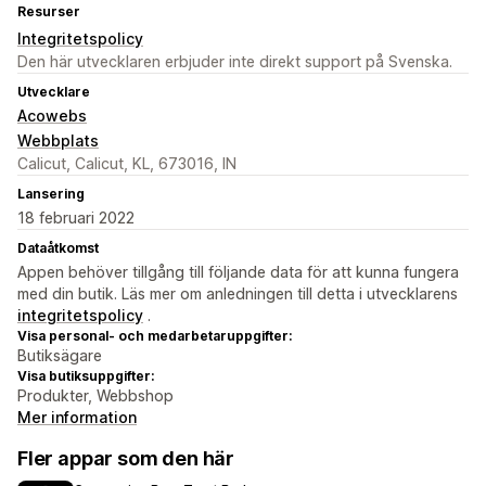
Resurser
Integritetspolicy
Den här utvecklaren erbjuder inte direkt support på Svenska.
Utvecklare
Acowebs
Webbplats
Calicut, Calicut, KL, 673016, IN
Lansering
18 februari 2022
Dataåtkomst
Appen behöver tillgång till följande data för att kunna fungera
med din butik. Läs mer om anledningen till detta i utvecklarens
integritetspolicy
.
Visa personal- och medarbetaruppgifter:
Butiksägare
Visa butiksuppgifter:
Produkter, Webbshop
Mer information
Fler appar som den här