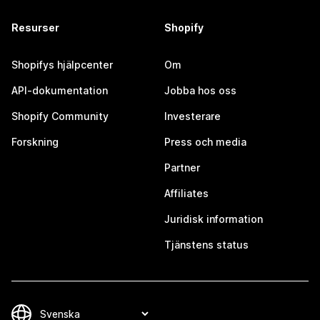
Resurser
Shopify
Shopifys hjälpcenter
Om
API-dokumentation
Jobba hos oss
Shopify Community
Investerare
Forskning
Press och media
Partner
Affiliates
Juridisk information
Tjänstens status