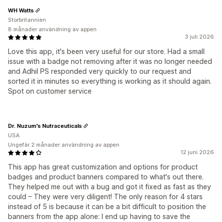
WH Watts
Storbritannien
8 månader användning av appen
3 juli 2026
Love this app, it's been very useful for our store. Had a small
issue with a badge not removing after it was no longer needed
and Adhil PS responded very quickly to our request and
sorted it in minutes so everything is working as it should again.
Spot on customer service
Dr. Nuzum's Nutraceuticals
USA
Ungefär 2 månader användning av appen
12 juni 2026
This app has great customization and options for product
badges and product banners compared to what's out there.
They helped me out with a bug and got it fixed as fast as they
could – They were very diligent! The only reason for 4 stars
instead of 5 is because it can be a bit difficult to position the
banners from the app alone: I end up having to save the