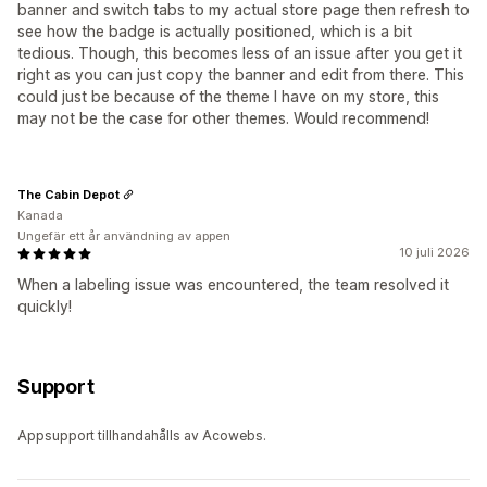
banner and switch tabs to my actual store page then refresh to
see how the badge is actually positioned, which is a bit
tedious. Though, this becomes less of an issue after you get it
right as you can just copy the banner and edit from there. This
could just be because of the theme I have on my store, this
may not be the case for other themes. Would recommend!
The Cabin Depot
Kanada
Ungefär ett år användning av appen
10 juli 2026
When a labeling issue was encountered, the team resolved it
quickly!
Support
Appsupport tillhandahålls av Acowebs.