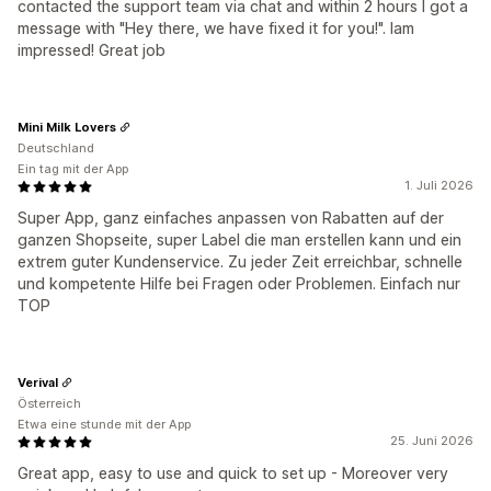
contacted the support team via chat and within 2 hours I got a
message with "Hey there, we have fixed it for you!". Iam
impressed! Great job
Mini Milk Lovers
Deutschland
Ein tag mit der App
1. Juli 2026
Super App, ganz einfaches anpassen von Rabatten auf der
ganzen Shopseite, super Label die man erstellen kann und ein
extrem guter Kundenservice. Zu jeder Zeit erreichbar, schnelle
und kompetente Hilfe bei Fragen oder Problemen. Einfach nur
TOP
Verival
Österreich
Etwa eine stunde mit der App
25. Juni 2026
Great app, easy to use and quick to set up - Moreover very