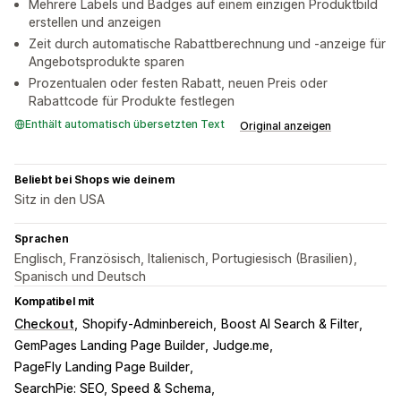
Mehrere Labels und Badges auf einem einzigen Produktbild
erstellen und anzeigen
Zeit durch automatische Rabattberechnung und -anzeige für
Angebotsprodukte sparen
Prozentualen oder festen Rabatt, neuen Preis oder
Rabattcode für Produkte festlegen
Enthält automatisch übersetzten Text
Original anzeigen
Beliebt bei Shops wie deinem
Sitz in den USA
Sprachen
Englisch, Französisch, Italienisch, Portugiesisch (Brasilien),
Spanisch und Deutsch
Kompatibel mit
Checkout
Shopify-Adminbereich
Boost AI Search & Filter
GemPages Landing Page Builder
Judge.me
PageFly Landing Page Builder
SearchPie: SEO, Speed & Schema