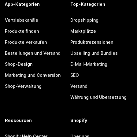
App-Kategorien
Top-Kategorien
Vertriebskanäle
Dropshipping
Produkte finden
Marktplätze
Produkte verkaufen
Produktrezensionen
Bestellungen und Versand
Upselling und Bundles
Shop-Design
E-Mail-Marketing
Marketing und Conversion
SEO
Shop-Verwaltung
Versand
Währung und Übersetzung
Ressourcen
Shopify
Shopify Help Center
Über uns