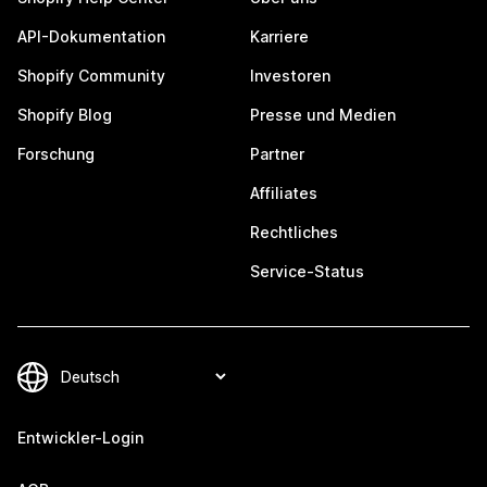
API-Dokumentation
Karriere
Shopify Community
Investoren
Shopify Blog
Presse und Medien
Forschung
Partner
Affiliates
Rechtliches
Service-Status
Entwickler-Login