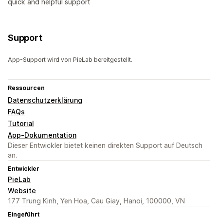
quick and helpful support
Support
App-Support wird von PieLab bereitgestellt.
Ressourcen
Datenschutzerklärung
FAQs
Tutorial
App-Dokumentation
Dieser Entwickler bietet keinen direkten Support auf Deutsch
an.
Entwickler
PieLab
Website
177 Trung Kinh, Yen Hoa, Cau Giay, Hanoi, 100000, VN
Eingeführt