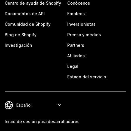
Centro de ayuda de Shopify
Conócenos
Documentos de API
Empleos
Comunidad de Shopify
Inversionistas
Blog de Shopify
Prensa y medios
Investigación
Partners
Afiliados
Legal
Estado del servicio
Inicio de sesión para desarrolladores