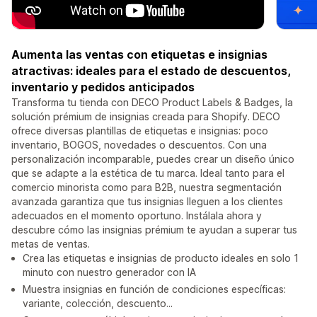
Aumenta las ventas con etiquetas e insignias
atractivas: ideales para el estado de descuentos,
inventario y pedidos anticipados
Transforma tu tienda con DECO Product Labels & Badges, la
solución prémium de insignias creada para Shopify. DECO
ofrece diversas plantillas de etiquetas e insignias: poco
inventario, BOGOS, novedades o descuentos. Con una
personalización incomparable, puedes crear un diseño único
que se adapte a la estética de tu marca. Ideal tanto para el
comercio minorista como para B2B, nuestra segmentación
avanzada garantiza que tus insignias lleguen a los clientes
adecuados en el momento oportuno. Instálala ahora y
descubre cómo las insignias prémium te ayudan a superar tus
metas de ventas.
Crea las etiquetas e insignias de producto ideales en solo 1
minuto con nuestro generador con IA
Muestra insignias en función de condiciones específicas:
variante, colección, descuento...