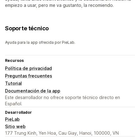
empiezo a usar, pero me va gustanto, la recomiendo.
Soporte técnico
Ayuda para la app ofrecida por PieLab.
Recursos
Política de privacidad
Preguntas frecuentes
Tutorial
Documentación de la app
Este desarrollador no ofrece soporte técnico directo en
Español.
Desarrollador
PieLab
Sitio web
177 Trung Kinh, Yen Hoa, Cau Giay, Hanoi, 100000, VN