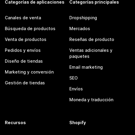
Categorías de aplicaciones
Categorías principales
Canales de venta
Dropshipping
Búsqueda de productos
Mercados
Venta de productos
Reseñas de producto
Pedidos y envíos
Ventas adicionales y
paquetes
Diseño de tiendas
Email marketing
Marketing y conversión
SEO
Gestión de tiendas
Envíos
Moneda y traducción
Recursos
Shopify