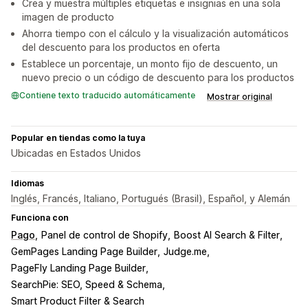
Crea y muestra múltiples etiquetas e insignias en una sola
imagen de producto
Ahorra tiempo con el cálculo y la visualización automáticos
del descuento para los productos en oferta
Establece un porcentaje, un monto fijo de descuento, un
nuevo precio o un código de descuento para los productos
Contiene texto traducido automáticamente
Mostrar original
Popular en tiendas como la tuya
Ubicadas en Estados Unidos
Idiomas
Inglés, Francés, Italiano, Portugués (Brasil), Español, y Alemán
Funciona con
Pago
Panel de control de Shopify
Boost AI Search & Filter
GemPages Landing Page Builder
Judge.me
PageFly Landing Page Builder
SearchPie: SEO, Speed & Schema
Smart Product Filter & Search