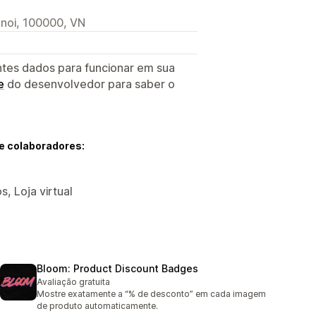
anoi, 100000, VN
ntes dados para funcionar em sua
e
do desenvolvedor para saber o
e colaboradores:
, Loja virtual
Bloom: Product Discount Badges
Avaliação gratuita
Mostre exatamente a “% de desconto” em cada imagem
de produto automaticamente.