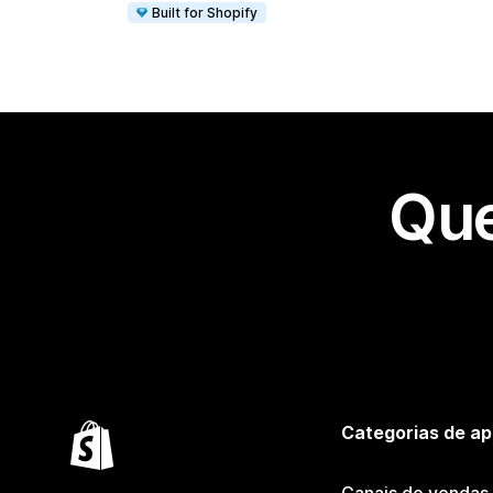
Built for Shopify
Que
Categorias de ap