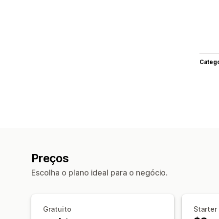
Categ
Preços
Escolha o plano ideal para o negócio.
Gratuito
Starter