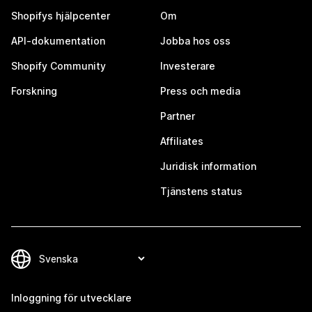
Shopifys hjälpcenter
Om
API-dokumentation
Jobba hos oss
Shopify Community
Investerare
Forskning
Press och media
Partner
Affiliates
Juridisk information
Tjänstens status
Inloggning för utvecklare