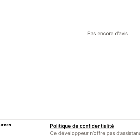
Pas encore d’avis
urces
Politique de confidentialité
Ce développeur n’offre pas d’assistanc