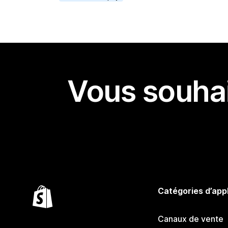
Vous souhai
Catégories d’app
Canaux de vente