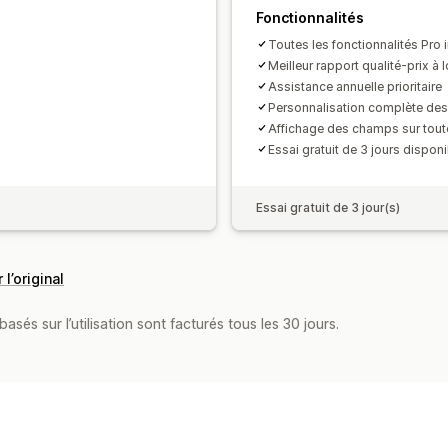
Fonctionnalités
Toutes les fonctionnalités Pro 
Meilleur rapport qualité-prix à 
Assistance annuelle prioritaire
Personnalisation complète des
Affichage des champs sur tout
Essai gratuit de 3 jours dispon
Essai gratuit de 3 jour(s)
 l’original
asés sur l’utilisation sont facturés tous les 30 jours.