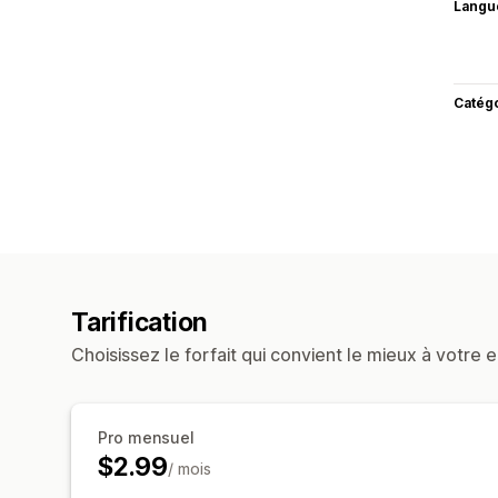
Langu
Catég
Tarification
Choisissez le forfait qui convient le mieux à votre e
Pro mensuel
$2.99
/ mois