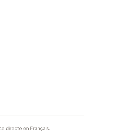
e directe en Français.