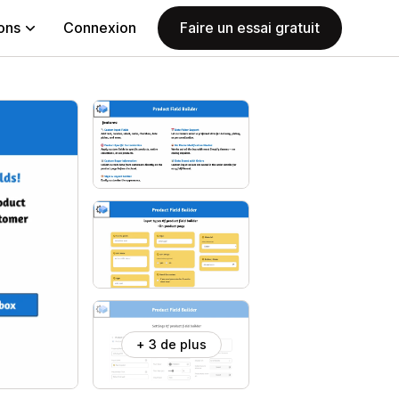
ions
Connexion
Faire un essai gratuit
+ 3 de plus