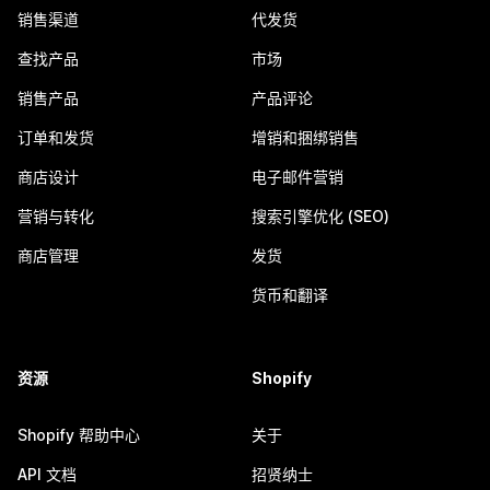
销售渠道
代发货
查找产品
市场
销售产品
产品评论
订单和发货
增销和捆绑销售
商店设计
电子邮件营销
营销与转化
搜索引擎优化 (SEO)
商店管理
发货
货币和翻译
资源
Shopify
Shopify 帮助中心
关于
API 文档
招贤纳士