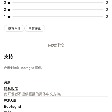
3
0
2
0
1
0
撰写评论
所有评论
尚无评论
支持
应用支持由 Bootsgrid 提供。
资源
隐私政策
此开发者不提供直接的简体中文支持。
开发人员
Bootsgrid