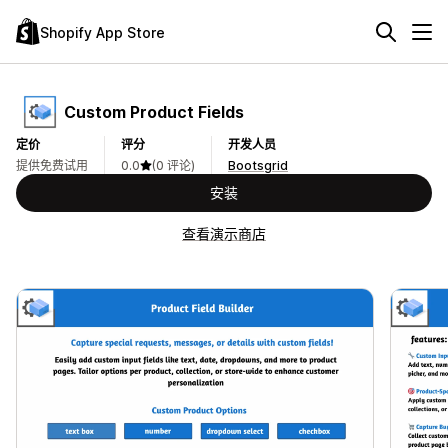
Shopify App Store
Custom Product Fields
定价
评分
开发人员
提供免费试用
0.0
(0 评论)
Bootsgrid
安装
查看演示商店