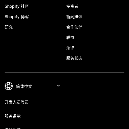
Shopify 社区
投资者
Shopify 博客
新闻媒体
研究
合作伙伴
联盟
法律
服务状态
开发人员登录
服务条款