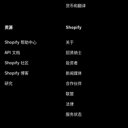
货币和翻译
资源
Shopify
Shopify 帮助中心
关于
API 文档
招贤纳士
Shopify 社区
投资者
Shopify 博客
新闻媒体
研究
合作伙伴
联盟
法律
服务状态