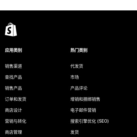
应用类别
热门类别
销售渠道
代发货
查找产品
市场
销售产品
产品评论
订单和发货
增销和捆绑销售
商店设计
电子邮件营销
营销与转化
搜索引擎优化 (SEO)
商店管理
发货