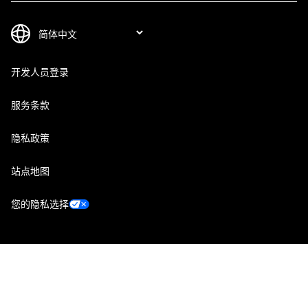
开发人员登录
服务条款
隐私政策
站点地图
您的隐私选择