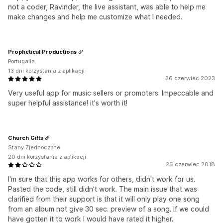
not a coder, Ravinder, the live assistant, was able to help me
make changes and help me customize what I needed.
Prophetical Productions
Portugalia
13 dni korzystania z aplikacji
26 czerwiec 2023
Very useful app for music sellers or promoters. Impeccable and
super helpful assistance! it's worth it!
Church Gifts
Stany Zjednoczone
20 dni korzystania z aplikacji
26 czerwiec 2018
I'm sure that this app works for others, didn't work for us.
Pasted the code, still didn't work. The main issue that was
clarified from their support is that it will only play one song
from an album not give 30 sec. preview of a song. If we could
have gotten it to work I would have rated it higher.