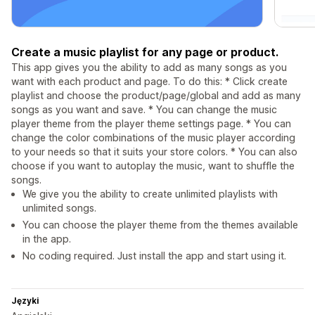
Create a music playlist for any page or product.
This app gives you the ability to add as many songs as you
want with each product and page. To do this: * Click create
playlist and choose the product/page/global and add as many
songs as you want and save. * You can change the music
player theme from the player theme settings page. * You can
change the color combinations of the music player according
to your needs so that it suits your store colors. * You can also
choose if you want to autoplay the music, want to shuffle the
songs.
We give you the ability to create unlimited playlists with
unlimited songs.
You can choose the player theme from the themes available
in the app.
No coding required. Just install the app and start using it.
Języki