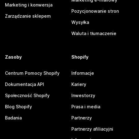
Marketing i konwersja
Pozycjonowanie stron
Zarządzanie sklepem
Wysyłka
Waluta i tłumaczenie
Zasoby
Shopify
Centrum Pomocy Shopify
Informacje
Dokumentacja API
Kariery
Społeczność Shopify
Inwestorzy
Blog Shopify
Prasa i media
Badania
Partnerzy
Partnerzy afiliacyjni