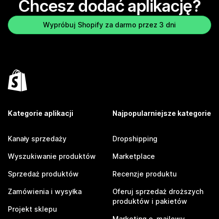
Chcesz dodać aplikację?
Wypróbuj Shopify za darmo przez 3 dni
Kategorie aplikacji
Najpopularniejsze kategorie
Kanały sprzedaży
Dropshipping
Wyszukiwanie produktów
Marketplace
Sprzedaż produktów
Recenzje produktu
Zamówienia i wysyłka
Oferuj sprzedaż droższych
produktów i pakietów
Projekt sklepu
Marketing e-mailowy