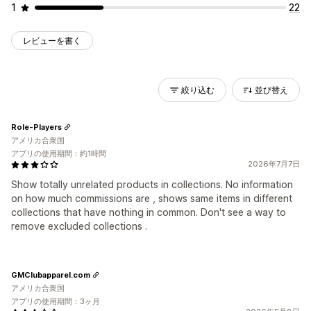
1
22
レビューを書く
絞り込む
並び替え
Role-Players
アメリカ合衆国
アプリの使用期間：約1時間
2026年7月7日
Show totally unrelated products in collections. No information
on how much commissions are , shows same items in different
collections that have nothing in common. Don't see a way to
remove excluded collections .
GMClubapparel.com
アメリカ合衆国
アプリの使用期間：3ヶ月