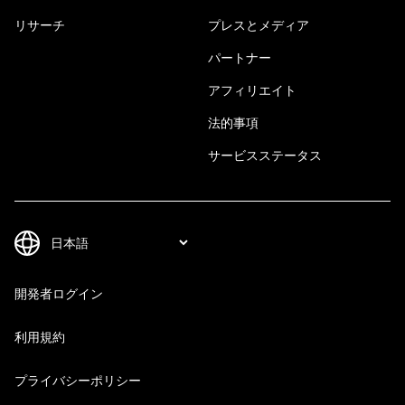
リサーチ
プレスとメディア
パートナー
アフィリエイト
法的事項
サービスステータス
開発者ログイン
利用規約
プライバシーポリシー