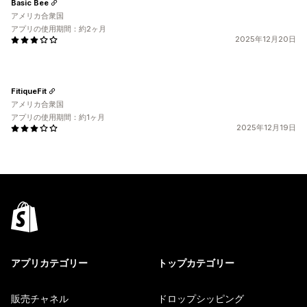
Basic Bee
アメリカ合衆国
アプリの使用期間：約2ヶ月
2025年12月20日
FitiqueFit
アメリカ合衆国
アプリの使用期間：約1ヶ月
2025年12月19日
アプリカテゴリー
トップカテゴリー
販売チャネル
ドロップシッピング