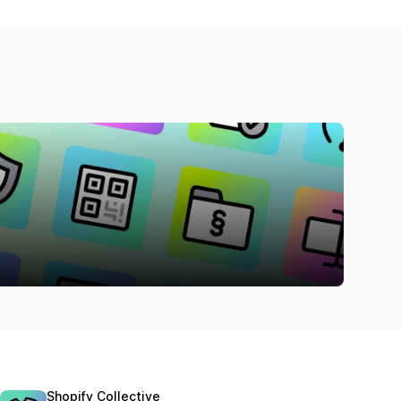
Shopify Collective