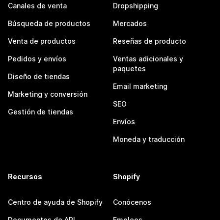
Canales de venta
Dropshipping
Búsqueda de productos
Mercados
Venta de productos
Reseñas de producto
Pedidos y envíos
Ventas adicionales y
paquetes
Diseño de tiendas
Email marketing
Marketing y conversión
SEO
Gestión de tiendas
Envíos
Moneda y traducción
Recursos
Shopify
Centro de ayuda de Shopify
Conócenos
Documentos de API
Empleos