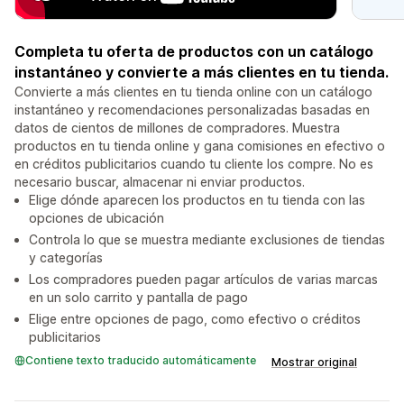
Completa tu oferta de productos con un catálogo
instantáneo y convierte a más clientes en tu tienda.
Convierte a más clientes en tu tienda online con un catálogo
instantáneo y recomendaciones personalizadas basadas en
datos de cientos de millones de compradores. Muestra
productos en tu tienda online y gana comisiones en efectivo o
en créditos publicitarios cuando tu cliente los compre. No es
necesario buscar, almacenar ni enviar productos.
Elige dónde aparecen los productos en tu tienda con las
opciones de ubicación
Controla lo que se muestra mediante exclusiones de tiendas
y categorías
Los compradores pueden pagar artículos de varias marcas
en un solo carrito y pantalla de pago
Elige entre opciones de pago, como efectivo o créditos
publicitarios
Contiene texto traducido automáticamente
Mostrar original