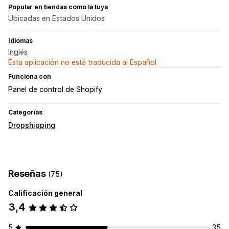
Popular en tiendas como la tuya
Ubicadas en Estados Unidos
Idiomas
Inglés
Esta aplicación no está traducida al Español
Funciona con
Panel de control de Shopify
Categorías
Dropshipping
Reseñas
(75)
Calificación general
3,4
5
35