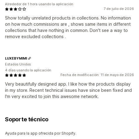
Alrededor de 1 hora usando la aplicación
7 de julio de 2026
Show totally unrelated products in collections. No information
on how much commissions are , shows same items in different
collections that have nothing in common. Don't see a way to
remove excluded collections .
LUXEBYMIMI
Estados Unidos
4 días usando la aplicación
Fecha de modificación: 11 de mayo de 2026
Very beautifully designed app. I like how the products display
in my store. Recent technical issues have since been fixed and
I'm very excited to join this awesome network.
Soporte técnico
Ayuda para la app ofrecida por Shopify.