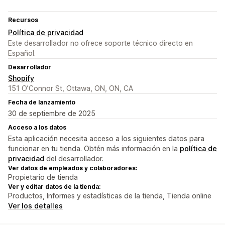
Recursos
Política de privacidad
Este desarrollador no ofrece soporte técnico directo en
Español.
Desarrollador
Shopify
151 O’Connor St, Ottawa, ON, ON, CA
Fecha de lanzamiento
30 de septiembre de 2025
Acceso a los datos
Esta aplicación necesita acceso a los siguientes datos para
funcionar en tu tienda. Obtén más información en la
política de
privacidad
del desarrollador.
Ver datos de empleados y colaboradores:
Propietario de tienda
Ver y editar datos de la tienda:
Productos, Informes y estadísticas de la tienda, Tienda online
Ver los detalles