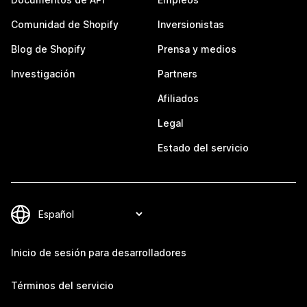
Comunidad de Shopify
Inversionistas
Blog de Shopify
Prensa y medios
Investigación
Partners
Afiliados
Legal
Estado del servicio
Inicio de sesión para desarrolladores
Términos del servicio