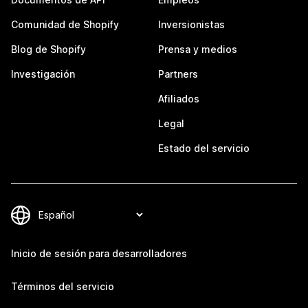
Comunidad de Shopify
Inversionistas
Blog de Shopify
Prensa y medios
Investigación
Partners
Afiliados
Legal
Estado del servicio
Inicio de sesión para desarrolladores
Términos del servicio