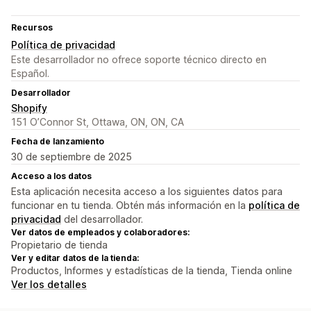
Recursos
Política de privacidad
Este desarrollador no ofrece soporte técnico directo en
Español.
Desarrollador
Shopify
151 O’Connor St, Ottawa, ON, ON, CA
Fecha de lanzamiento
30 de septiembre de 2025
Acceso a los datos
Esta aplicación necesita acceso a los siguientes datos para
funcionar en tu tienda. Obtén más información en la
política de
privacidad
del desarrollador.
Ver datos de empleados y colaboradores:
Propietario de tienda
Ver y editar datos de la tienda:
Productos, Informes y estadísticas de la tienda, Tienda online
Ver los detalles