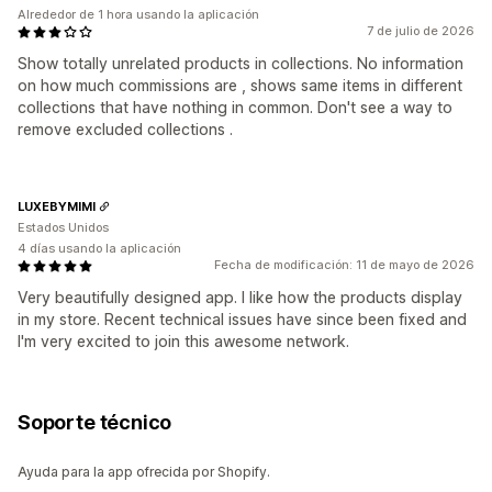
Alrededor de 1 hora usando la aplicación
7 de julio de 2026
Show totally unrelated products in collections. No information
on how much commissions are , shows same items in different
collections that have nothing in common. Don't see a way to
remove excluded collections .
LUXEBYMIMI
Estados Unidos
4 días usando la aplicación
Fecha de modificación: 11 de mayo de 2026
Very beautifully designed app. I like how the products display
in my store. Recent technical issues have since been fixed and
I'm very excited to join this awesome network.
Soporte técnico
Ayuda para la app ofrecida por Shopify.