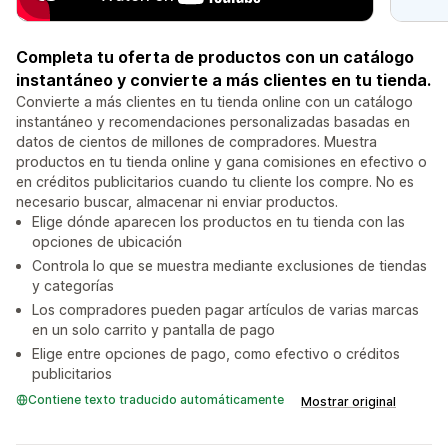
Completa tu oferta de productos con un catálogo
instantáneo y convierte a más clientes en tu tienda.
Convierte a más clientes en tu tienda online con un catálogo
instantáneo y recomendaciones personalizadas basadas en
datos de cientos de millones de compradores. Muestra
productos en tu tienda online y gana comisiones en efectivo o
en créditos publicitarios cuando tu cliente los compre. No es
necesario buscar, almacenar ni enviar productos.
Elige dónde aparecen los productos en tu tienda con las
opciones de ubicación
Controla lo que se muestra mediante exclusiones de tiendas
y categorías
Los compradores pueden pagar artículos de varias marcas
en un solo carrito y pantalla de pago
Elige entre opciones de pago, como efectivo o créditos
publicitarios
Contiene texto traducido automáticamente
Mostrar original