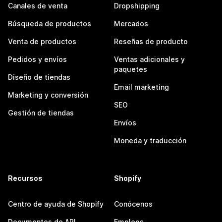
Canales de venta
Dropshipping
Búsqueda de productos
Mercados
Venta de productos
Reseñas de producto
Pedidos y envíos
Ventas adicionales y
paquetes
Diseño de tiendas
Email marketing
Marketing y conversión
SEO
Gestión de tiendas
Envíos
Moneda y traducción
Recursos
Shopify
Centro de ayuda de Shopify
Conócenos
Documentos de API
Empleos