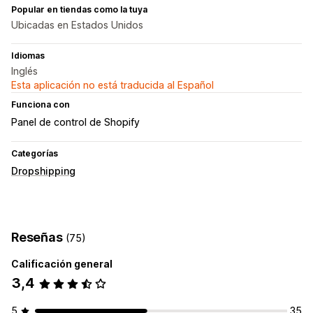
Popular en tiendas como la tuya
Ubicadas en Estados Unidos
Idiomas
Inglés
Esta aplicación no está traducida al Español
Funciona con
Panel de control de Shopify
Categorías
Dropshipping
Reseñas
(75)
Calificación general
3,4
5
35