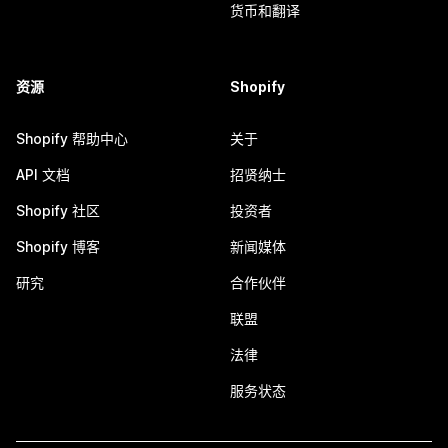
货币和翻译
资源
Shopify
Shopify 帮助中心
关于
API 文档
招贤纳士
Shopify 社区
投资者
Shopify 博客
新闻媒体
研究
合作伙伴
联盟
法律
服务状态