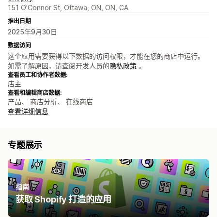
151 O’Connor St, Ottawa, ON, ON, CA
推出日期
2025年9月30日
数据访问
这个应用需要获得以下数据的访问权限，才能在您的商店中运行。
如需了解原因，请查阅开发人员的
隐私政策
。
查看员工和协作者数据:
店主
查看和编辑商店数据:
产品、 商店分析、 在线商店
查看详细信息
专题展示
指南
获取 Shopify 打造的应用