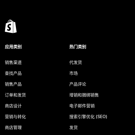
应用类别
热门类别
销售渠道
代发货
查找产品
市场
销售产品
产品评论
订单和发货
增销和捆绑销售
商店设计
电子邮件营销
营销与转化
搜索引擎优化 (SEO)
商店管理
发货