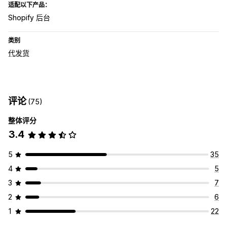
适配以下产品：
Shopify 后台
类别
代发货
评论
(75)
整体评分
3.4
5
35
4
5
3
7
2
6
1
22