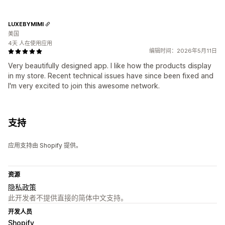
LUXEBYMIMI
美国
4天 人在使用应用
编辑时间：2026年5月11日
Very beautifully designed app. I like how the products display
in my store. Recent technical issues have since been fixed and
I'm very excited to join this awesome network.
支持
应用支持由 Shopify 提供。
资源
隐私政策
此开发者不提供直接的简体中文支持。
开发人员
Shopify