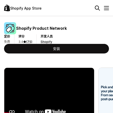
Shopify App Store
Shopify Product Network
定价
评分
开发人员
免费
3.4
(75)
Shopify
安装