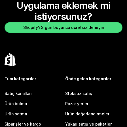
Uygulama eklemek mi
istiyorsunuz?
Shopify'ı 3 gün boyunca ücretsiz deneyin
Tüm kategoriler
Önde gelen kategoriler
Satış kanalları
Stoksuz satış
Ürün bulma
Pazar yerleri
Ürün satma
Ürün değerlendirmeleri
Siparişler ve kargo
Yukarı satış ve paketler