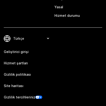
Yasal
Hizmet durumu
Geliştirici girişi
Hizmet şartları
Gizlilik politikası
Site haritası
Gizlilik tercihleriniz