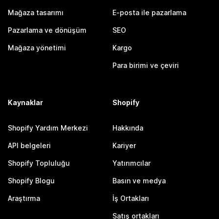
Mağaza tasarımı
E-posta ile pazarlama
Pazarlama ve dönüşüm
SEO
Mağaza yönetimi
Kargo
Para birimi ve çeviri
Kaynaklar
Shopify
Shopify Yardım Merkezi
Hakkında
API belgeleri
Kariyer
Shopify Topluluğu
Yatırımcılar
Shopify Blogu
Basın ve medya
Araştırma
İş Ortakları
Satış ortakları