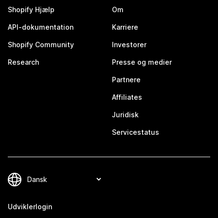
Shopify Hjælp
Om
API-dokumentation
Karriere
Shopify Community
Investorer
Research
Presse og medier
Partnere
Affiliates
Juridisk
Servicestatus
Udviklerlogin