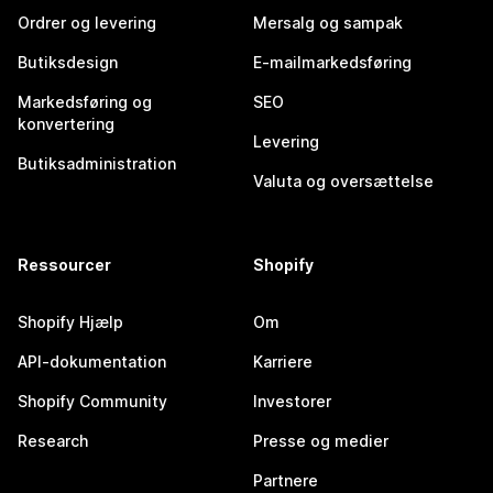
Ordrer og levering
Mersalg og sampak
Butiksdesign
E-mailmarkedsføring
Markedsføring og
SEO
konvertering
Levering
Butiksadministration
Valuta og oversættelse
Ressourcer
Shopify
Shopify Hjælp
Om
API-dokumentation
Karriere
Shopify Community
Investorer
Research
Presse og medier
Partnere