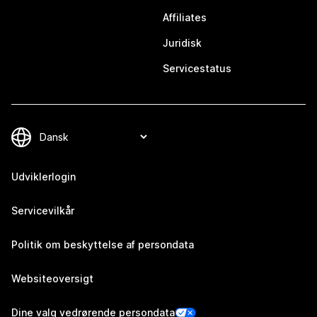
Affiliates
Juridisk
Servicestatus
Udviklerlogin
Servicevilkår
Politik om beskyttelse af persondata
Websiteoversigt
Dine valg vedrørende persondata