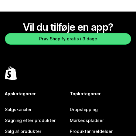
Vil du tilføje en app?
Prøv Shopify gratis i 3 dage
Appkategorier
Topkategorier
Salgskanaler
Dropshipping
Søgning efter produkter
Markedspladser
Salg af produkter
Produktanmeldelser