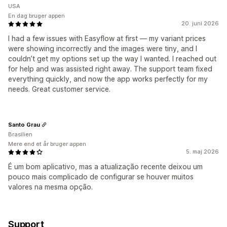
USA
En dag bruger appen
20. juni 2026
I had a few issues with Easyflow at first — my variant prices
were showing incorrectly and the images were tiny, and I
couldn’t get my options set up the way I wanted. I reached out
for help and was assisted right away. The support team fixed
everything quickly, and now the app works perfectly for my
needs. Great customer service.
Santo Grau
Brasilien
Mere end et år bruger appen
5. maj 2026
É um bom aplicativo, mas a atualização recente deixou um
pouco mais complicado de configurar se houver muitos
valores na mesma opção.
Support