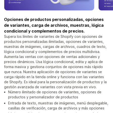
Opciones de productos personalizadas, opciones
de variantes, carga de archivos, muestras, lógica
condicional y complementos de precios.
Supera los límites de variantes de Shopify con opciones de
productos personalizadas ilimitadas, opciones de variantes,
muestras de imágenes, cargas de archivos, cuadros de texto,
lógica condicional y complementos de precios multidivisa.
Aumenta las ventas con opciones de ventas adicionales y
precios dinámicos. Usa lógica condicional, edita y aplica de
forma masiva y gestiona conjuntos de opciones más rápido
que nunca. Nuestra aplicación de opciones de variantes se
carga rápido en la tienda online y funciona con las variantes
de Shopify. Es ideal para la personalización de productos y la
gestión avanzada de variantes con vista previa en vivo.
Número ilimitado de opciones de variantes, opciones de
productos y personalizador de productos
Entrada de texto, muestras de imágenes, menú desplegable,
casillas de verificación, carga de archivos y más opciones