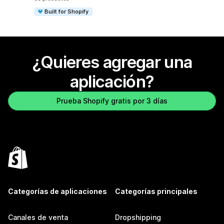
Built for Shopify
¿Quieres agregar una
aplicación?
Prueba Shopify gratis por 3 días
Categorías de aplicaciones
Categorías principales
Canales de venta
Dropshipping