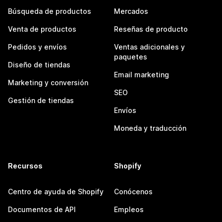
Búsqueda de productos
Mercados
Venta de productos
Reseñas de producto
Pedidos y envíos
Ventas adicionales y
paquetes
Diseño de tiendas
Email marketing
Marketing y conversión
SEO
Gestión de tiendas
Envíos
Moneda y traducción
Recursos
Shopify
Centro de ayuda de Shopify
Conócenos
Documentos de API
Empleos