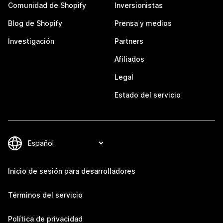
Comunidad de Shopify
Inversionistas
Blog de Shopify
Prensa y medios
Investigación
Partners
Afiliados
Legal
Estado del servicio
Inicio de sesión para desarrolladores
Términos del servicio
Política de privacidad