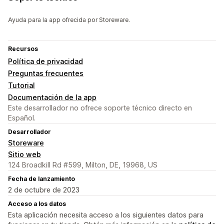
Ayuda para la app ofrecida por Storeware.
Recursos
Política de privacidad
Preguntas frecuentes
Tutorial
Documentación de la app
Este desarrollador no ofrece soporte técnico directo en
Español.
Desarrollador
Storeware
Sitio web
124 Broadkill Rd #599, Milton, DE, 19968, US
Fecha de lanzamiento
2 de octubre de 2023
Acceso a los datos
Esta aplicación necesita acceso a los siguientes datos para