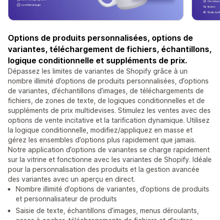
Options de produits personnalisées, options de
variantes, téléchargement de fichiers, échantillons,
logique conditionnelle et suppléments de prix.
Dépassez les limites de variantes de Shopify grâce à un
nombre illimité d’options de produits personnalisées, d’options
de variantes, d’échantillons d’images, de téléchargements de
fichiers, de zones de texte, de logiques conditionnelles et de
suppléments de prix multidevises. Stimulez les ventes avec des
options de vente incitative et la tarification dynamique. Utilisez
la logique conditionnelle, modifiez/appliquez en masse et
gérez les ensembles d’options plus rapidement que jamais.
Notre application d’options de variantes se charge rapidement
sur la vitrine et fonctionne avec les variantes de Shopify. Idéale
pour la personnalisation des produits et la gestion avancée
des variantes avec un aperçu en direct.
Nombre illimité d’options de variantes, d’options de produits
et personnalisateur de produits
Saisie de texte, échantillons d’images, menus déroulants,