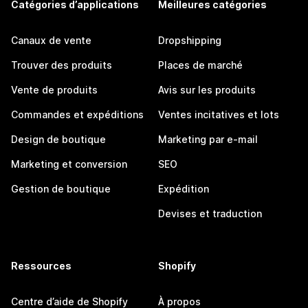
Catégories d’applications
Meilleures catégories
Canaux de vente
Dropshipping
Trouver des produits
Places de marché
Vente de produits
Avis sur les produits
Commandes et expéditions
Ventes incitatives et lots
Design de boutique
Marketing par e-mail
Marketing et conversion
SEO
Gestion de boutique
Expédition
Devises et traduction
Ressources
Shopify
Centre d’aide de Shopify
À propos