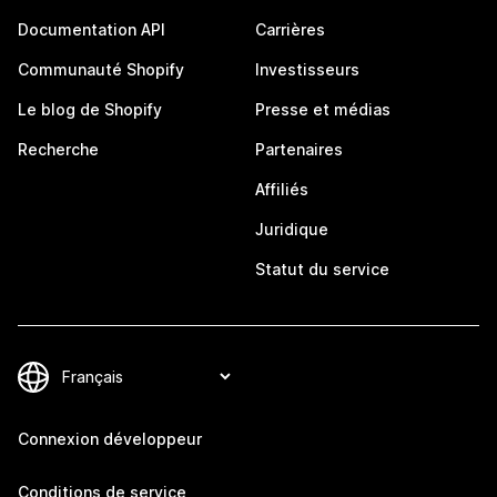
Documentation API
Carrières
Communauté Shopify
Investisseurs
Le blog de Shopify
Presse et médias
Recherche
Partenaires
Affiliés
Juridique
Statut du service
Connexion développeur
Conditions de service