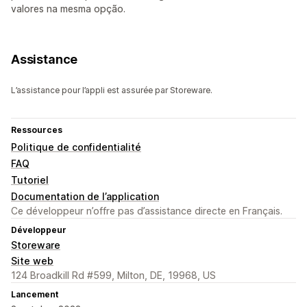
valores na mesma opção.
Assistance
L’assistance pour l’appli est assurée par Storeware.
Ressources
Politique de confidentialité
FAQ
Tutoriel
Documentation de l’application
Ce développeur n’offre pas d’assistance directe en Français.
Développeur
Storeware
Site web
124 Broadkill Rd #599, Milton, DE, 19968, US
Lancement