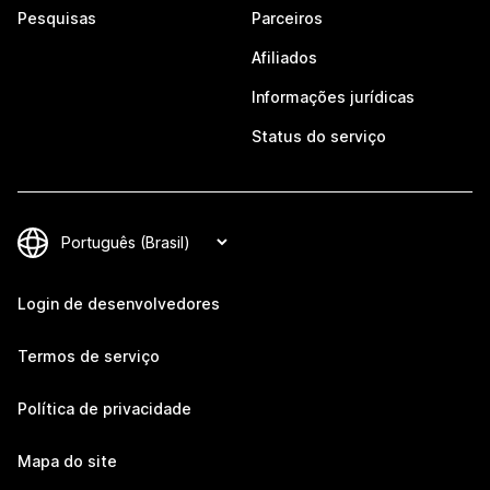
Pesquisas
Parceiros
Afiliados
Informações jurídicas
Status do serviço
Login de desenvolvedores
Termos de serviço
Política de privacidade
Mapa do site