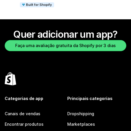
Built for Shopify
Quer adicionar um app?
Faça uma avaliação gratuita da Shopify por 3 dias
Categorias de app
Principais categorias
Canais de vendas
Dropshipping
Encontrar produtos
Marketplaces