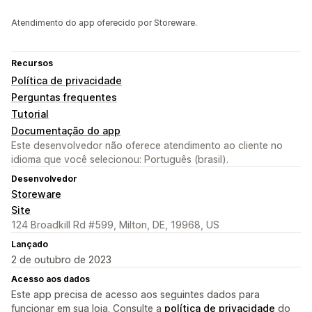
Atendimento do app oferecido por Storeware.
Recursos
Política de privacidade
Perguntas frequentes
Tutorial
Documentação do app
Este desenvolvedor não oferece atendimento ao cliente no
idioma que você selecionou: Português (brasil).
Desenvolvedor
Storeware
Site
124 Broadkill Rd #599, Milton, DE, 19968, US
Lançado
2 de outubro de 2023
Acesso aos dados
Este app precisa de acesso aos seguintes dados para
funcionar em sua loja. Consulte a
política de privacidade
do