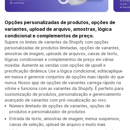
Opções personalizadas de produtos, opções de
variantes, upload de arquivo, amostras, lógica
condicional e complementos de preço.
Supere os limites de variantes da Shopify com opções
personalizadas de produtos ilimitadas, opções de variantes,
amostras de imagem, uploads de arquivos, caixas de texto,
lógicas condicionais e complementos de preço em várias
moedas. Aumente as vendas com opções de upsell e
precificação dinâmica. Use a lógica condicional, edite/aplique
em massa e gerencie conjuntos de opções mais rápido do que
nunca. Nosso app de opções de variantes carrega rápido na
vitrine e funciona com as variantes da Shopify. É perfeito para
customização de produtos, personalização e gerenciamento
avançado de variantes com pré-visualização ao vivo.
Número ilimitado de opções de variantes, opções de
produtos e personalizador de produtos
Entrada de texto, amostras de imagem, menus suspensos,
caixas de seleção, upload de arquivo e muito mais