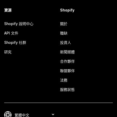
資源
Shopify
Shopify 說明中心
關於
API 文件
職缺
Shopify 社群
投資人
研究
新聞媒體
合作夥伴
聯盟夥伴
法務
服務狀態