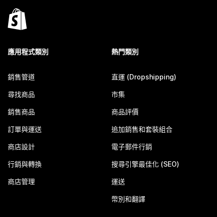
應用程式類別
熱門類別
銷售管道
直運 (Dropshipping)
尋找商品
市集
銷售商品
商品評價
訂單與運送
追加銷售和套裝組合
商店設計
電子郵件行銷
行銷與轉換
搜尋引擎最佳化 (SEO)
商店管理
運送
幣別和翻譯