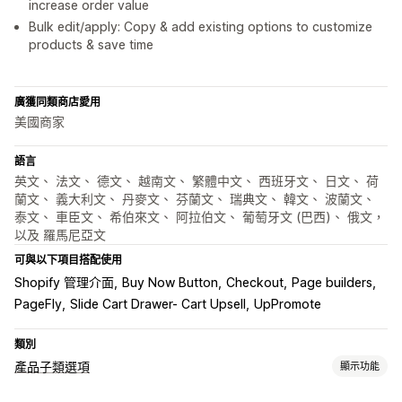
increase order value
Bulk edit/apply: Copy & add existing options to customize
products & save time
廣獲同類商店愛用
美國商家
語言
英文、 法文、 德文、 越南文、 繁體中文、 西班牙文、 日文、 荷
蘭文、 義大利文、 丹麥文、 芬蘭文、 瑞典文、 韓文、 波蘭文、
泰文、 車臣文、 希伯來文、 阿拉伯文、 葡萄牙文 (巴西)、 俄文，
以及 羅馬尼亞文
可與以下項目搭配使用
Shopify 管理介面
Buy Now Button
Checkout
Page builders
PageFly
Slide Cart Drawer- Cart Upsell
UpPromote
類別
產品子類選項
顯示功能