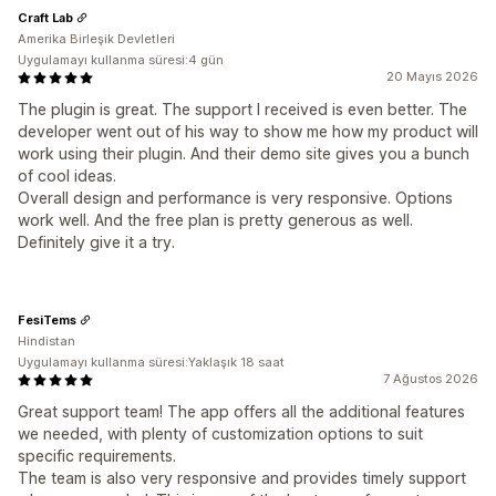
Craft Lab
Amerika Birleşik Devletleri
Uygulamayı kullanma süresi:4 gün
20 Mayıs 2026
The plugin is great. The support I received is even better. The
developer went out of his way to show me how my product will
work using their plugin. And their demo site gives you a bunch
of cool ideas.
Overall design and performance is very responsive. Options
work well. And the free plan is pretty generous as well.
Definitely give it a try.
FesiTems
Hindistan
Uygulamayı kullanma süresi:Yaklaşık 18 saat
7 Ağustos 2026
Great support team! The app offers all the additional features
we needed, with plenty of customization options to suit
specific requirements.
The team is also very responsive and provides timely support