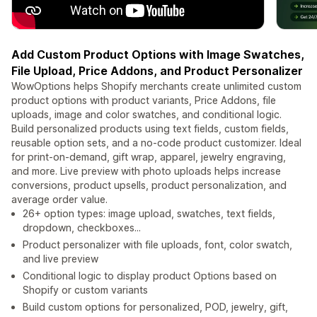
Add Custom Product Options with Image Swatches,
File Upload, Price Addons, and Product Personalizer
WowOptions helps Shopify merchants create unlimited custom
product options with product variants, Price Addons, file
uploads, image and color swatches, and conditional logic.
Build personalized products using text fields, custom fields,
reusable option sets, and a no-code product customizer. Ideal
for print-on-demand, gift wrap, apparel, jewelry engraving,
and more. Live preview with photo uploads helps increase
conversions, product upsells, product personalization, and
average order value.
26+ option types: image upload, swatches, text fields,
dropdown, checkboxes...
Product personalizer with file uploads, font, color swatch,
and live preview
Conditional logic to display product Options based on
Shopify or custom variants
Build custom options for personalized, POD, jewelry, gift,