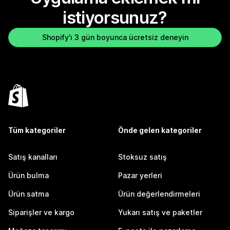
istiyorsunuz?
Shopify'ı 3 gün boyunca ücretsiz deneyin
Tüm kategoriler
Önde gelen kategoriler
Satış kanalları
Stoksuz satış
Ürün bulma
Pazar yerleri
Ürün satma
Ürün değerlendirmeleri
Siparişler ve kargo
Yukarı satış ve paketler