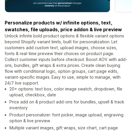
Personalize products w/ infinite options, text,
swatches, file uploads, price addon & live preview
Unlock infinite bold product options & flexible variant options
beyond Shopify variant limits, built for personalization. Let
customers add custom text, upload images, choose sizes,
fonts & real-time preview their choices on product page.
Collect customer inputs before checkout. Boost AOV with add-
ons, bundles, gift wraps & extra prices. Create clean buying
flow with conditional logic, option groups, cart page edits,
variant-specific images. Easy to use, simple to manage, with
24/7 live support.
20+ options: text box, color image swatch, dropdown, file
upload, checkbox, date
Price add on & product add-ons for bundles, upsell & track
inventory
Product personalizer: font picker, image upload, engraving
option & live preview
Multiple variant images, gift wraps, size chart, cart page