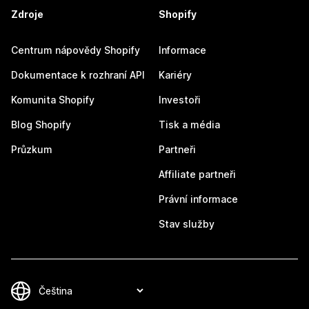
Zdroje
Shopify
Centrum nápovědy Shopify
Informace
Dokumentace k rozhraní API
Kariéry
Komunita Shopify
Investoři
Blog Shopify
Tisk a média
Průzkum
Partneři
Affiliate partneři
Právní informace
Stav služby