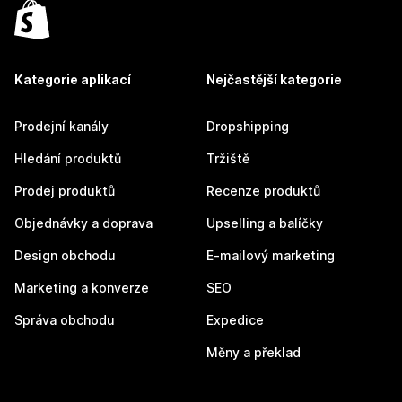
Kategorie aplikací
Nejčastější kategorie
Prodejní kanály
Dropshipping
Hledání produktů
Tržiště
Prodej produktů
Recenze produktů
Objednávky a doprava
Upselling a balíčky
Design obchodu
E-mailový marketing
Marketing a konverze
SEO
Správa obchodu
Expedice
Měny a překlad