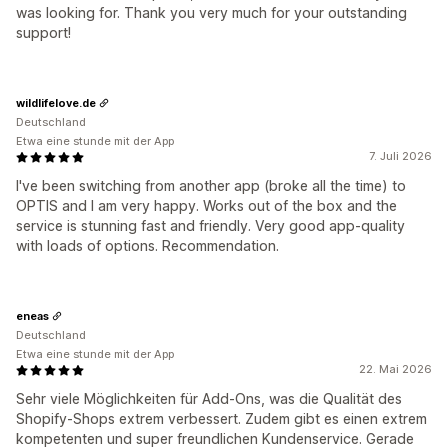
was looking for. Thank you very much for your outstanding
support!
wildlifelove.de
Deutschland
Etwa eine stunde mit der App
7. Juli 2026
I've been switching from another app (broke all the time) to
OPTIS and I am very happy. Works out of the box and the
service is stunning fast and friendly. Very good app-quality
with loads of options. Recommendation.
eneas
Deutschland
Etwa eine stunde mit der App
22. Mai 2026
Sehr viele Möglichkeiten für Add-Ons, was die Qualität des
Shopify-Shops extrem verbessert. Zudem gibt es einen extrem
kompetenten und super freundlichen Kundenservice. Gerade