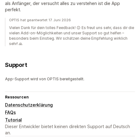
als Anfänger, der versucht alles zu verstehen ist die App
perfekt.
OPTIS hat geantwortet 17. Juni 2026
Vielen Dank für dein tolles Feedback! 😊 Es freut uns sehr, dass dir die
vielen Add-on-Möglichkeiten und unser Support so gut helfen –
besonders beim Einstieg. Wir schätzen deine Empfehlung wirklich
sehr! 🙏
Support
App-Support wird von OPTIS bereitgestellt.
Ressourcen
Datenschutzerklärung
FAQs
Tutorial
Dieser Entwickler bietet keinen direkten Support auf Deutsch
an.