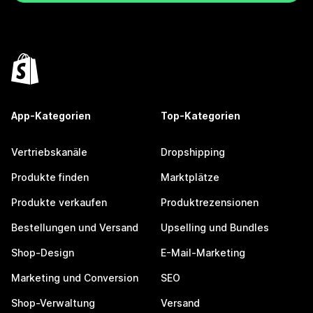
App-Kategorien
Top-Kategorien
Vertriebskanäle
Dropshipping
Produkte finden
Marktplätze
Produkte verkaufen
Produktrezensionen
Bestellungen und Versand
Upselling und Bundles
Shop-Design
E-Mail-Marketing
Marketing und Conversion
SEO
Shop-Verwaltung
Versand