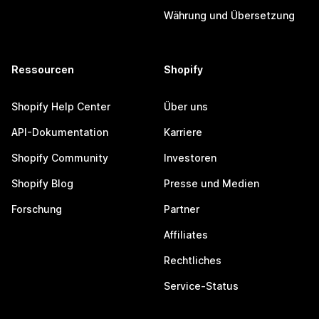
Währung und Übersetzung
Ressourcen
Shopify
Shopify Help Center
Über uns
API-Dokumentation
Karriere
Shopify Community
Investoren
Shopify Blog
Presse und Medien
Forschung
Partner
Affiliates
Rechtliches
Service-Status