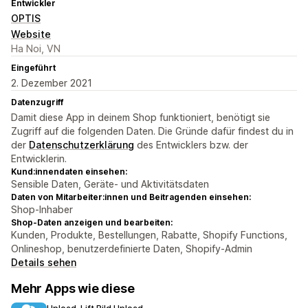
Entwickler
OPTIS
Website
Ha Noi, VN
Eingeführt
2. Dezember 2021
Datenzugriff
Damit diese App in deinem Shop funktioniert, benötigt sie
Zugriff auf die folgenden Daten. Die Gründe dafür findest du in
der
Datenschutzerklärung
des Entwicklers bzw. der
Entwicklerin.
Kund:innendaten einsehen:
Sensible Daten, Geräte- und Aktivitätsdaten
Daten von Mitarbeiter:innen und Beitragenden einsehen:
Shop-Inhaber
Shop-Daten anzeigen und bearbeiten:
Kunden, Produkte, Bestellungen, Rabatte, Shopify Functions,
Onlineshop, benutzerdefinierte Daten, Shopify-Admin
Details sehen
Mehr Apps wie diese