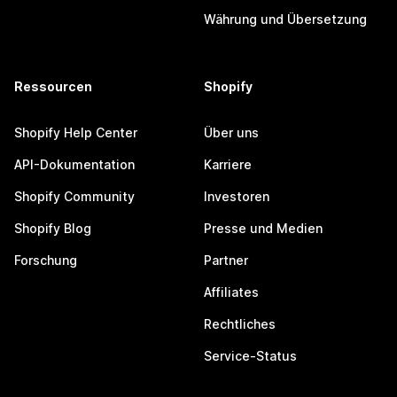
Währung und Übersetzung
Ressourcen
Shopify
Shopify Help Center
Über uns
API-Dokumentation
Karriere
Shopify Community
Investoren
Shopify Blog
Presse und Medien
Forschung
Partner
Affiliates
Rechtliches
Service-Status