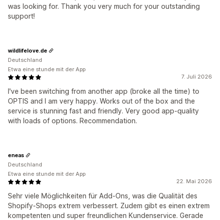
was looking for. Thank you very much for your outstanding
support!
wildlifelove.de
Deutschland
Etwa eine stunde mit der App
7. Juli 2026
I've been switching from another app (broke all the time) to
OPTIS and I am very happy. Works out of the box and the
service is stunning fast and friendly. Very good app-quality
with loads of options. Recommendation.
eneas
Deutschland
Etwa eine stunde mit der App
22. Mai 2026
Sehr viele Möglichkeiten für Add-Ons, was die Qualität des
Shopify-Shops extrem verbessert. Zudem gibt es einen extrem
kompetenten und super freundlichen Kundenservice. Gerade