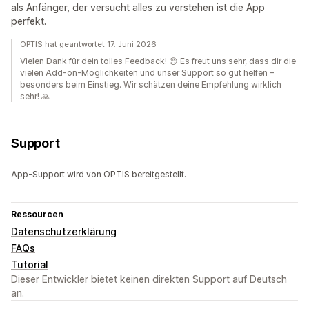
als Anfänger, der versucht alles zu verstehen ist die App
perfekt.
OPTIS hat geantwortet 17. Juni 2026
Vielen Dank für dein tolles Feedback! 😊 Es freut uns sehr, dass dir die
vielen Add-on-Möglichkeiten und unser Support so gut helfen –
besonders beim Einstieg. Wir schätzen deine Empfehlung wirklich
sehr! 🙏
Support
App-Support wird von OPTIS bereitgestellt.
Ressourcen
Datenschutzerklärung
FAQs
Tutorial
Dieser Entwickler bietet keinen direkten Support auf Deutsch
an.