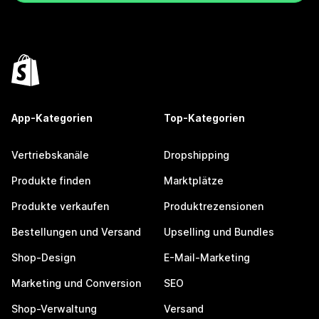
App-Kategorien
Top-Kategorien
Vertriebskanäle
Dropshipping
Produkte finden
Marktplätze
Produkte verkaufen
Produktrezensionen
Bestellungen und Versand
Upselling und Bundles
Shop-Design
E-Mail-Marketing
Marketing und Conversion
SEO
Shop-Verwaltung
Versand