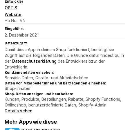
Entwickler
OPTIS
Website
Ha Noi, VN
Eingeführt
2. Dezember 2021
Datenzugriff
Damit diese App in deinem Shop funktioniert, benötigt sie
Zugriff auf die folgenden Daten. Die Gründe dafür findest du in
der
Datenschutzerklärung
des Entwicklers bzw. der
Entwicklerin.
Kund:innendaten einsehen:
Sensible Daten, Geräte- und Aktivitätsdaten
Daten von Mitarbeiter:innen und Beitragenden einsehen:
Shop-Inhaber
Shop-Daten anzeigen und bearbeiten:
Kunden, Produkte, Bestellungen, Rabatte, Shopify Functions,
Onlineshop, benutzerdefinierte Daten, Shopify-Admin
Details sehen
Mehr Apps wie diese