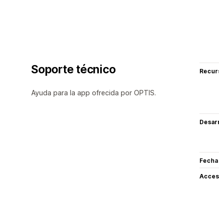
Soporte técnico
Recur
Ayuda para la app ofrecida por OPTIS.
Desarr
Fecha
Acceso