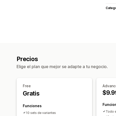
Categ
Precios
Elige el plan que mejor se adapte a tu negocio.
Free
Advanc
$9.9
Gratis
Funcio
Funciones
Todo e
10 sets de variantes