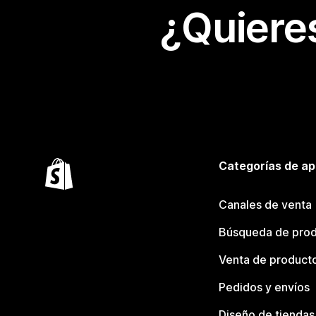
¿Quiere
Categorías de ap
Canales de venta
Búsqueda de pro
Venta de product
Pedidos y envíos
Diseño de tiendas