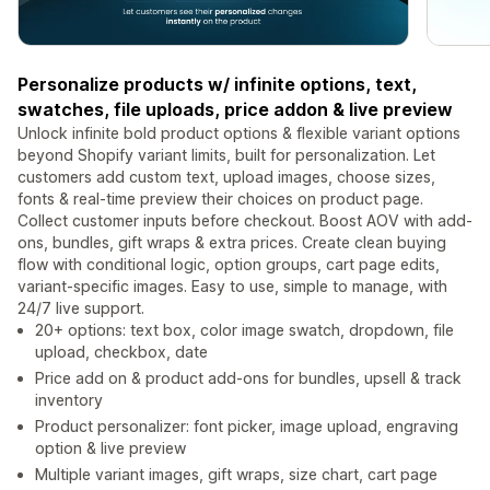
Personalize products w/ infinite options, text,
swatches, file uploads, price addon & live preview
Unlock infinite bold product options & flexible variant options
beyond Shopify variant limits, built for personalization. Let
customers add custom text, upload images, choose sizes,
fonts & real-time preview their choices on product page.
Collect customer inputs before checkout. Boost AOV with add-
ons, bundles, gift wraps & extra prices. Create clean buying
flow with conditional logic, option groups, cart page edits,
variant-specific images. Easy to use, simple to manage, with
24/7 live support.
20+ options: text box, color image swatch, dropdown, file
upload, checkbox, date
Price add on & product add-ons for bundles, upsell & track
inventory
Product personalizer: font picker, image upload, engraving
option & live preview
Multiple variant images, gift wraps, size chart, cart page