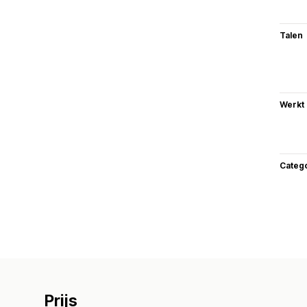
Talen
Werkt
Categ
Prijs