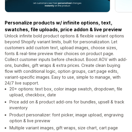
Personalize products w/ infinite options, text,
swatches, file uploads, price addon & live preview
Unlock infinite bold product options & flexible variant options
beyond Shopify variant limits, built for personalization. Let
customers add custom text, upload images, choose sizes,
fonts & real-time preview their choices on product page.
Collect customer inputs before checkout. Boost AOV with add-
ons, bundles, gift wraps & extra prices. Create clean buying
flow with conditional logic, option groups, cart page edits,
variant-specific images. Easy to use, simple to manage, with
24/7 live support.
20+ options: text box, color image swatch, dropdown, file
upload, checkbox, date
Price add on & product add-ons for bundles, upsell & track
inventory
Product personalizer: font picker, image upload, engraving
option & live preview
Multiple variant images, gift wraps, size chart, cart page