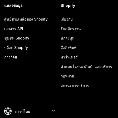
แหล่งข้อมูล
Shopify
ศูนย์ช่วยเหลือของ Shopify
เกี่ยวกับ
เอกสาร API
รับสมัครงาน
ชุมชน Shopify
นักลงทุน
บล็อก Shopify
สื่อสิ่งพิมพ์
การวิจัย
พาร์ทเนอร์
ตัวแทนโฆษณาสินค้าและบริการ
กฎหมาย
สถานะการบริการ