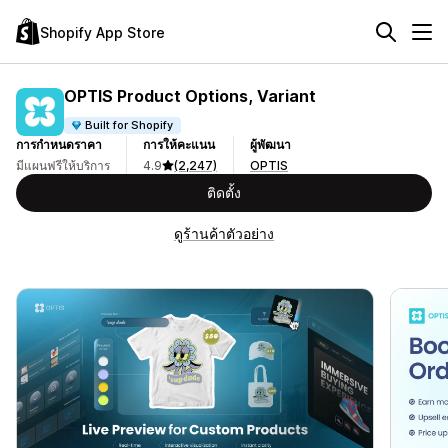
Shopify App Store
OPTIS Product Options, Variant
Built for Shopify
การกำหนดราคา
การให้คะแนน
ผู้พัฒนา
มีแผนฟรีให้บริการ
4.9
(2,247)
OPTIS
ติดตั้ง
ดูร้านค้าตัวอย่าง