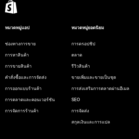
หมวดหมู่แอป
หมวดหมู่ยอดนิยม
ช่องทางการขาย
การดรอปชิป
การหาสินค้า
ตลาด
การขายสินค้า
รีวิวสินค้า
คำสั่งซื้อและการจัดส่ง
ขายเพิ่มและขายเป็นชุด
การออกแบบร้านค้า
การส่งเสริมการตลาดผ่านอีเมล
การตลาดและคอนเวอร์ชัน
SEO
การจัดการร้านค้า
การจัดส่ง
สกุลเงินและการแปล