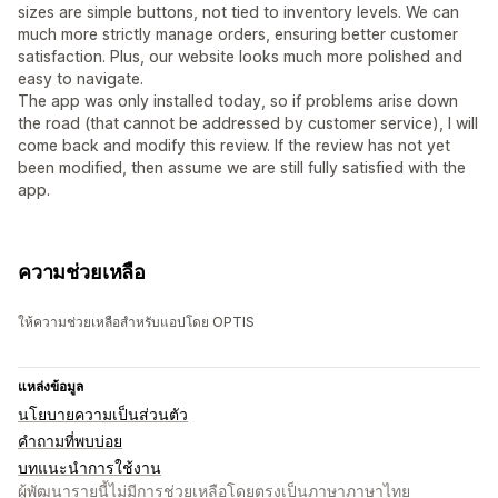
sizes are simple buttons, not tied to inventory levels. We can
much more strictly manage orders, ensuring better customer
satisfaction. Plus, our website looks much more polished and
easy to navigate.
The app was only installed today, so if problems arise down
the road (that cannot be addressed by customer service), I will
come back and modify this review. If the review has not yet
been modified, then assume we are still fully satisfied with the
app.
ความช่วยเหลือ
ให้ความช่วยเหลือสำหรับแอปโดย OPTIS
แหล่งข้อมูล
นโยบายความเป็นส่วนตัว
คำถามที่พบบ่อย
บทแนะนำการใช้งาน
ผู้พัฒนารายนี้ไม่มีการช่วยเหลือโดยตรงเป็นภาษาภาษาไทย