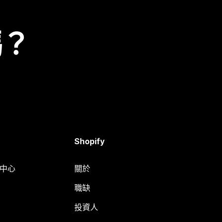
嗎？
Shopify
明中心
關於
職缺
投資人