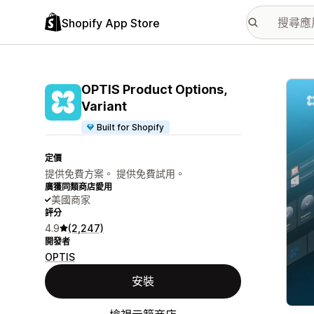
Shopify App Store
主要
OPTIS Product Options,
Variant
Built for Shopify
定價
提供免費方案。 提供免費試用。
廣獲同類商店愛用
美國商家
評分
4.9
(2,247)
開發者
OPTIS
安裝