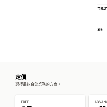
可與以
類別
定價
選擇最適合您業務的方案。
FREE
ADVAN