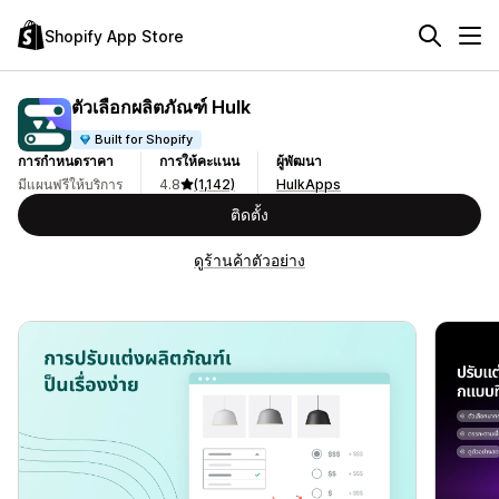
Shopify App Store
ตัวเลือกผลิตภัณฑ์ Hulk
Built for Shopify
การกำหนดราคา
การให้คะแนน
ผู้พัฒนา
มีแผนฟรีให้บริการ
4.8
(1,142)
HulkApps
ติดตั้ง
ดูร้านค้าตัวอย่าง