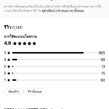
ค่าบริการทั้งหมดจะเรียกเก็บเป็น USD ค่าบริการที่เกิดขึ้นประจำและตามการใช้
งานจะเรียกเก็บเงินทุกๆ 30 วัน
ดูตัวเลือกการกำหนดราคาทั้งหมด
รีวิว
(1,142)
การให้คะแนนโดยรวม
4.8
5
985
4
69
3
13
2
15
1
60
เขียนรีวิว
รีวิวทั้งหมด