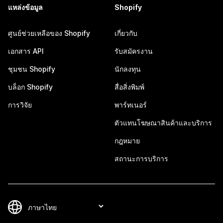
แหล่งข้อมูล
Shopify
ศูนย์ช่วยเหลือของ Shopify
เกี่ยวกับ
เอกสาร API
รับสมัครงาน
ชุมชน Shopify
นักลงทุน
บล็อก Shopify
สื่อสิ่งพิมพ์
การวิจัย
พาร์ทเนอร์
ตัวแทนโฆษณาสินค้าและบริการ
กฎหมาย
สถานะการบริการ