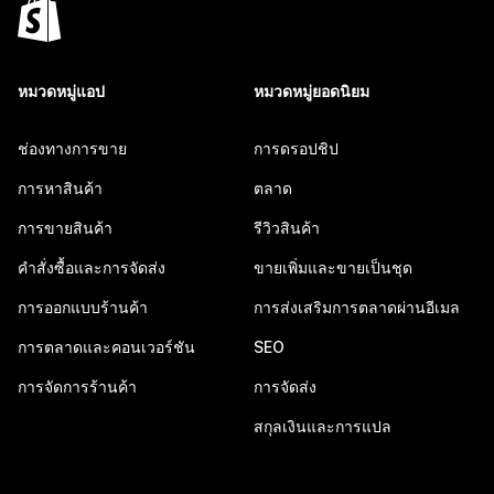
หมวดหมู่แอป
หมวดหมู่ยอดนิยม
ช่องทางการขาย
การดรอปชิป
การหาสินค้า
ตลาด
การขายสินค้า
รีวิวสินค้า
คำสั่งซื้อและการจัดส่ง
ขายเพิ่มและขายเป็นชุด
การออกแบบร้านค้า
การส่งเสริมการตลาดผ่านอีเมล
การตลาดและคอนเวอร์ชัน
SEO
การจัดการร้านค้า
การจัดส่ง
สกุลเงินและการแปล