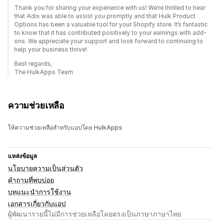
Thank you for sharing your experience with us! We’re thrilled to hear
that Adis was able to assist you promptly and that Hulk Product
Options has been a valuable tool for your Shopify store. It’s fantastic
to know that it has contributed positively to your earnings with add-
ons. We appreciate your support and look forward to continuing to
help your business thrive!
Best regards,
The HulkApps Team
ความช่วยเหลือ
ให้ความช่วยเหลือสำหรับแอปโดย HulkApps
แหล่งข้อมูล
นโยบายความเป็นส่วนตัว
คำถามที่พบบ่อย
บทแนะนำการใช้งาน
เอกสารเกี่ยวกับแอป
ผู้พัฒนารายนี้ไม่มีการช่วยเหลือโดยตรงเป็นภาษาภาษาไทย