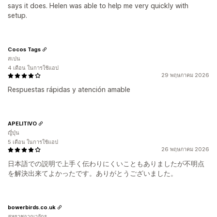
says it does. Helen was able to help me very quickly with
setup.
Cocos Tags
สเปน
4 เดือน ในการใช้แอป
29 พฤษภาคม 2026
Respuestas rápidas y atención amable
APELITIVO
ญี่ปุ่น
5 เดือน ในการใช้แอป
26 พฤษภาคม 2026
日本語での説明で上手く伝わりにくいこともありましたが不明点
を解決出来てよかったです。ありがとうございました。
bowerbirds.co.uk
สหราชอาณาจักร