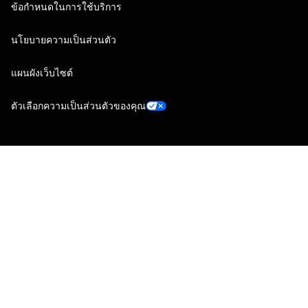
ข้อกำหนดในการใช้บริการ
นโยบายความเป็นส่วนตัว
แผนผังเว็บไซต์
ตัวเลือกความเป็นส่วนตัวของคุณ