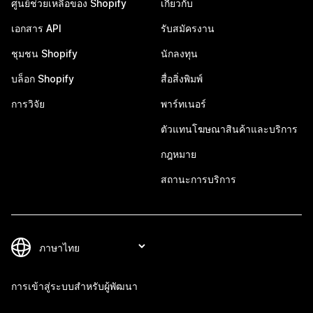
ศูนย์ช่วยเหลือของ Shopify
เกี่ยวกับ
เอกสาร API
รับสมัครงาน
ชุมชน Shopify
นักลงทุน
บล็อก Shopify
สื่อสิ่งพิมพ์
การวิจัย
พาร์ทเนอร์
ตัวแทนโฆษณาสินค้าและบริการ
กฎหมาย
สถานะการบริการ
การเข้าสู่ระบบสำหรับผู้พัฒนา