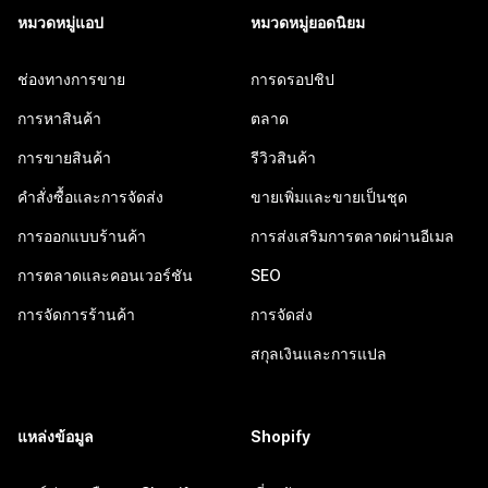
หมวดหมู่แอป
หมวดหมู่ยอดนิยม
ช่องทางการขาย
การดรอปชิป
การหาสินค้า
ตลาด
การขายสินค้า
รีวิวสินค้า
คำสั่งซื้อและการจัดส่ง
ขายเพิ่มและขายเป็นชุด
การออกแบบร้านค้า
การส่งเสริมการตลาดผ่านอีเมล
การตลาดและคอนเวอร์ชัน
SEO
การจัดการร้านค้า
การจัดส่ง
สกุลเงินและการแปล
แหล่งข้อมูล
Shopify