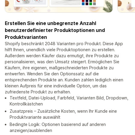
Erstellen Sie eine unbegrenzte Anzahl
benutzerdefinierter Produktoptionen und
Produktvarianten
Shopify beschränkt 2048 Varianten pro Produkt. Diese App
hilft Ihnen, unendlich viele Produktoptionen zu erstellen.
Außerdem werden Käufer dazu ermutigt, ihre Produkte zu
personalisieren, was den Umsatz steigert. Ermöglichen Sie
Käufern, ihre eigenen, maßgeschneiderten Produkte zu
entwerfen. Wenden Sie den Optionssatz auf die
entsprechenden Produkte an. Kunden zahlen lediglich einen
kleinen Aufpreis für eine individuelle Option, um das
zufriedenste Produkt zu erhalten.
Textfeld, Datei-Upload, Farbfeld, Varianten Bild, Dropdown,
Kontrollkästchen
Zusatzpreis – Zusätzliche Kosten, wenn Ihr Kunde eine
Produktvariante auswählt
Bedingte Logik: Optionen basierend auf anderen
anzeigen/ausblenden