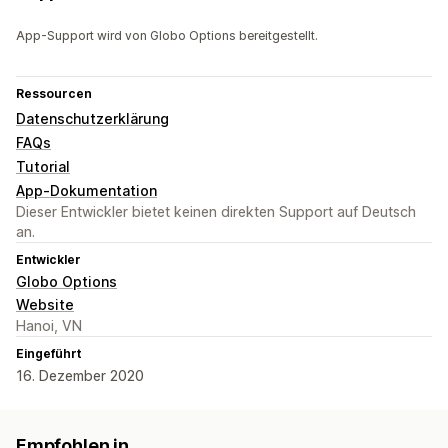
App-Support wird von Globo Options bereitgestellt.
Ressourcen
Datenschutzerklärung
FAQs
Tutorial
App-Dokumentation
Dieser Entwickler bietet keinen direkten Support auf Deutsch
an.
Entwickler
Globo Options
Website
Hanoi, VN
Eingeführt
16. Dezember 2020
Empfohlen in