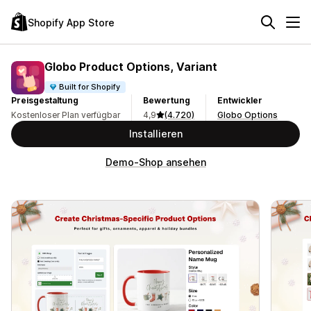
Shopify App Store
Globo Product Options, Variant
Built for Shopify
Preisgestaltung
Bewertung
Entwickler
Kostenloser Plan verfügbar
4,9
(4.720)
Globo Options
Installieren
Demo-Shop ansehen