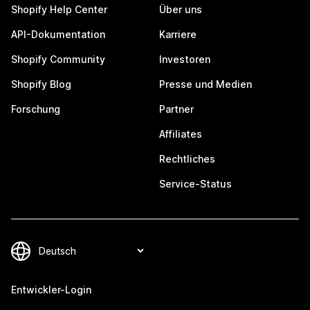
Shopify Help Center
Über uns
API-Dokumentation
Karriere
Shopify Community
Investoren
Shopify Blog
Presse und Medien
Forschung
Partner
Affiliates
Rechtliches
Service-Status
Entwickler-Login