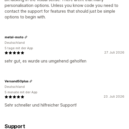
personalisation options. Unless you know code you need to
contact the support for features that should just be simple
options to begin with.
metal-moto
Deutschland
5 tage mit der App
27. Juli 2026
sehr gut, es wurde uns umgehend geholfen
Versand50plus
Deutschland
5 monate mit der App
23. Juli 2026
Sehr schneller und hilfreicher Support!
Support