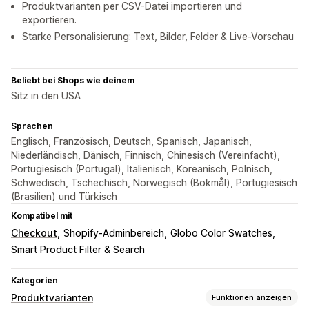
Produktvarianten per CSV-Datei importieren und
exportieren.
Starke Personalisierung: Text, Bilder, Felder & Live-Vorschau
Beliebt bei Shops wie deinem
Sitz in den USA
Sprachen
Englisch, Französisch, Deutsch, Spanisch, Japanisch,
Niederländisch, Dänisch, Finnisch, Chinesisch (Vereinfacht),
Portugiesisch (Portugal), Italienisch, Koreanisch, Polnisch,
Schwedisch, Tschechisch, Norwegisch (Bokmål), Portugiesisch
(Brasilien) und Türkisch
Kompatibel mit
Checkout
Shopify-Adminbereich
Globo Color Swatches
Smart Product Filter & Search
Kategorien
Produktvarianten
Funktionen anzeigen