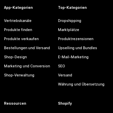
App-Kategorien
Top-Kategorien
Vertriebskanäle
Dropshipping
Produkte finden
Marktplätze
Produkte verkaufen
Produktrezensionen
Bestellungen und Versand
Upselling und Bundles
Shop-Design
E-Mail-Marketing
Marketing und Conversion
SEO
Shop-Verwaltung
Versand
Währung und Übersetzung
Ressourcen
Shopify