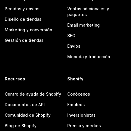
Pedidos y envíos
Ventas adicionales y
paquetes
Diseño de tiendas
Email marketing
Marketing y conversión
SEO
Gestión de tiendas
Envíos
Moneda y traducción
Recursos
Shopify
Centro de ayuda de Shopify
Conócenos
Documentos de API
Empleos
Comunidad de Shopify
Inversionistas
Blog de Shopify
Prensa y medios