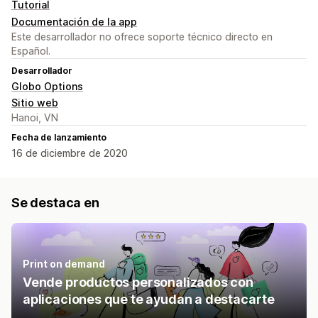
Tutorial
Documentación de la app
Este desarrollador no ofrece soporte técnico directo en
Español.
Desarrollador
Globo Options
Sitio web
Hanoi, VN
Fecha de lanzamiento
16 de diciembre de 2020
Se destaca en
Print on demand
Vende productos personalizados con
aplicaciones que te ayudan a destacarte