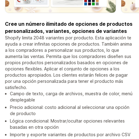
Cree un número ilimitado de opciones de productos
personalizados, variantes, opciones de variantes
Shopify limita 2048 variantes por producto. Esta aplicación te
ayuda a crear infinitas opciones de productos. También anima
a los compradores a personalizar sus productos, lo que
aumenta las ventas. Permita que los compradores diseñen sus
propios productos personalizados basados en opciones de
opciones flexibles. Aplicar el conjunto de opciones a los
productos apropiados. Los clientes estarán felices de pagar
por una opción personalizada para tener el producto más
satisfecho.
Campo de texto, carga de archivos, muestra de color, menú
desplegable
Precio adicional: costo adicional al seleccionar una opción
de producto
Lógica condicional: Mostrar/ocultar opciones relevantes
basadas en otra opción
Importe y exporte variantes de productos por archivo CSV