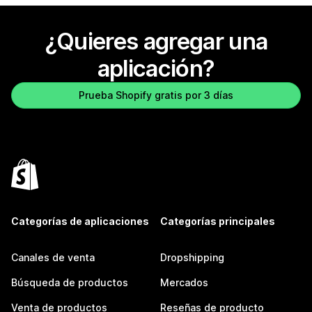
¿Quieres agregar una
aplicación?
Prueba Shopify gratis por 3 días
Categorías de aplicaciones
Categorías principales
Canales de venta
Dropshipping
Búsqueda de productos
Mercados
Venta de productos
Reseñas de producto