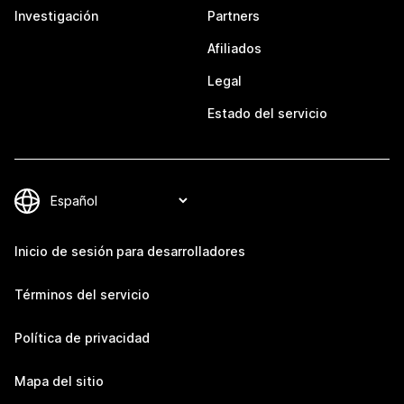
Investigación
Partners
Afiliados
Legal
Estado del servicio
Inicio de sesión para desarrolladores
Términos del servicio
Política de privacidad
Mapa del sitio