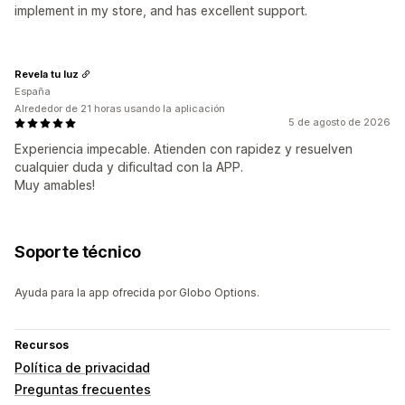
implement in my store, and has excellent support.
Revela tu luz
España
Alrededor de 21 horas usando la aplicación
5 de agosto de 2026
Experiencia impecable. Atienden con rapidez y resuelven
cualquier duda y dificultad con la APP.
Muy amables!
Soporte técnico
Ayuda para la app ofrecida por Globo Options.
Recursos
Política de privacidad
Preguntas frecuentes