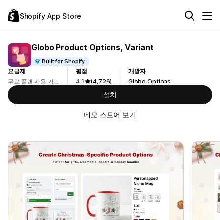
Shopify App Store
Globo Product Options, Variant
Built for Shopify
요금제
평점
개발자
무료 플랜 사용 가능
4.9
(4,726)
Globo Options
설치
데모 스토어 보기