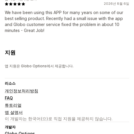
2026년 8월 6일
We have been using this APP for many years on some of our
best selling product. Recently had a small issue with the app
and Globo customer service fixed the problem in about 10
minutes - Great Job!
지원
앱 지원은 Globo Options에서 제공합니다.
리소스
개인정보처리방침
FAQ
튜토리얼
앱 설명서
이 개발자는 한국어(으)로 직접 지원을 제공하지 않습니다.
개발자
Globo Options