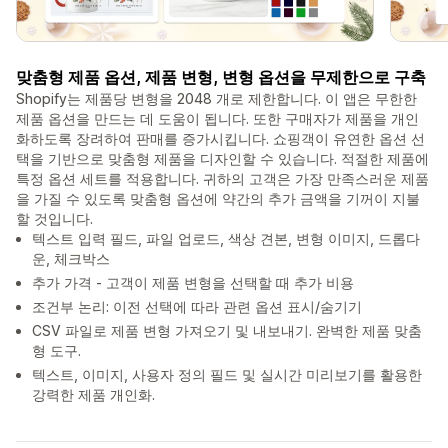
맞춤형 제품 옵션, 제품 변형, 변형 옵션을 무제한으로 구축
Shopify는 제품당 변형을 2048 개로 제한합니다. 이 앱은 무한한
제품 옵션을 만드는 데 도움이 됩니다. 또한 구매자가 제품을 개인
화하도록 장려하여 판매를 증가시킵니다. 쇼핑객이 유연한 옵션 선
택을 기반으로 맞춤형 제품을 디자인할 수 있습니다. 적절한 제품에
특정 옵션 세트를 적용합니다. 귀하의 고객은 가장 만족스러운 제품
을 가질 수 있도록 맞춤형 옵션에 약간의 추가 금액을 기꺼이 지불
할 것입니다.
텍스트 입력 필드, 파일 업로드, 색상 견본, 변형 이미지, 드롭다
운, 체크박스
추가 가격 - 고객이 제품 변형을 선택할 때 추가 비용
조건부 논리: 이전 선택에 따라 관련 옵션 표시/숨기기
CSV 파일로 제품 변형 가져오기 및 내보내기. 완벽한 제품 맞춤
형 도구.
텍스트, 이미지, 사용자 정의 필드 및 실시간 미리보기를 활용한
강력한 제품 개인화.