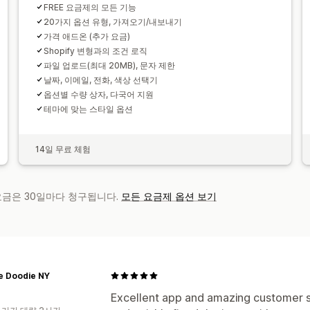
FREE 요금제의 모든 기능
20가지 옵션 유형, 가져오기/내보내기
가격 애드온 (추가 요금)
Shopify 변형과의 조건 로직
파일 업로드(최대 20MB), 문자 제한
날짜, 이메일, 전화, 색상 선택기
옵션별 수량 상자, 다국어 지원
테마에 맞는 스타일 옵션
14일 무료 체험
 요금은 30일마다 청구됩니다.
모든 요금제 옵션 보기
e Doodie NY
Excellent app and amazing customer 