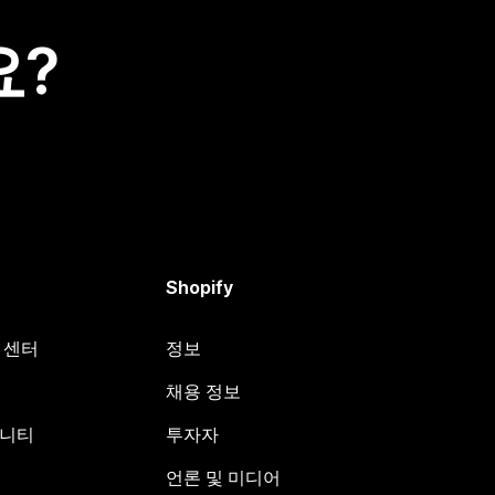
요?
Shopify
원 센터
정보
채용 정보
뮤니티
투자자
언론 및 미디어