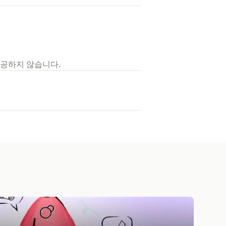
제공하지 않습니다.