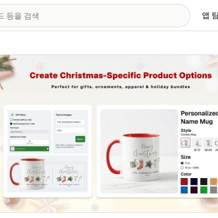
앱 
 이미지 갤러리