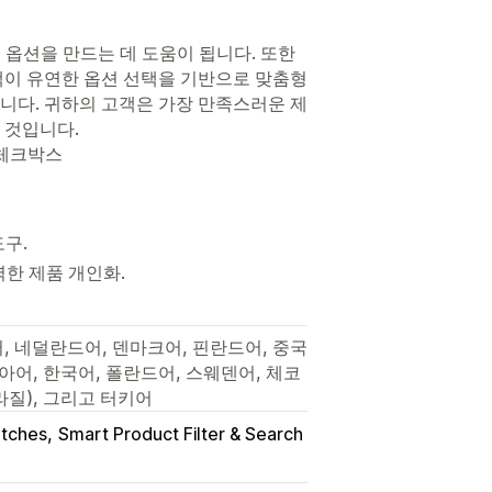
제품 옵션을 만드는 데 도움이 됩니다. 또한
이 유연한 옵션 선택을 기반으로 맞춤형
니다. 귀하의 고객은 가장 만족스러운 제
 것입니다.
 체크박스
도구.
력한 제품 개인화.
어, 네덜란드어, 덴마크어, 핀란드어, 중국
아어, 한국어, 폴란드어, 스웨덴어, 체코
라질), 그리고 터키어
atches
Smart Product Filter & Search