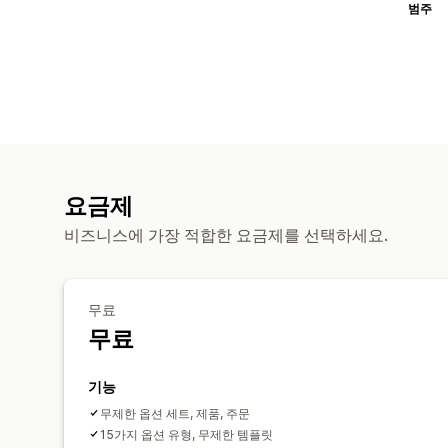
범주
요금제
비즈니스에 가장 적합한 요금제를 선택하세요.
무료
무료
기능
무제한 옵션 세트, 제품, 주문
15가지 옵션 유형, 무제한 템플릿