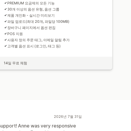
PREMIUM 요금제의 모든 기능
30개 이상의 옵션 유형, 옵션 그룹
제품 개인화 - 실시간 미리보기
파일 업로드(최대 20개, 파일당 100MB)
장바구니 페이지에서 옵션 편집
POS 지원
사용자 정의 주문 태그, 이메일 알림 추가
고객별 옵션 표시 (로그인, 태그 등)
14일 무료 체험
2026년 7월 31일
support! Anne was very responsive