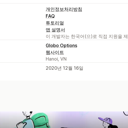
개인정보처리방침
FAQ
튜토리얼
앱 설명서
이 개발자는 한국어(으)로 직접 지원을 
Globo Options
웹사이트
Hanoi, VN
2020년 12월 16일