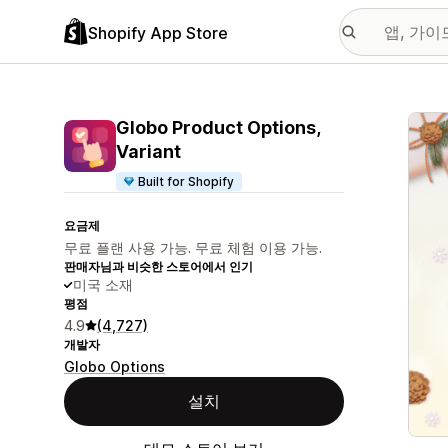
Shopify App Store
추천
Globo Product Options,
Variant
Built for Shopify
요금제
무료 플랜 사용 가능. 무료 체험 이용 가능.
판매자님과 비슷한 스토어에서 인기
미국 소재
평점
4.9
(4,727)
개발자
Globo Options
설치