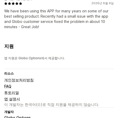
2026년 8월 6일
We have been using this APP for many years on some of our
best selling product. Recently had a small issue with the app
and Globo customer service fixed the problem in about 10
minutes - Great Job!
지원
앱 지원은 Globo Options에서 제공합니다.
리소스
개인정보처리방침
FAQ
튜토리얼
앱 설명서
이 개발자는 한국어(으)로 직접 지원을 제공하지 않습니다.
개발자
Globo Options