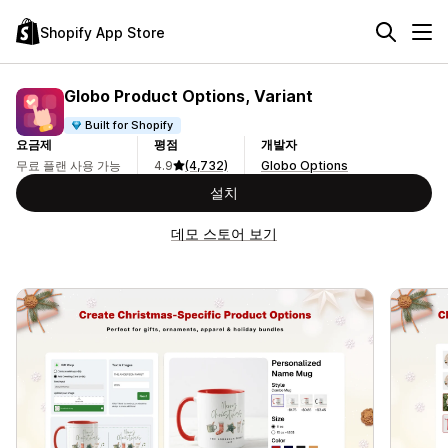
Shopify App Store
Globo Product Options, Variant
Built for Shopify
요금제
평점
개발자
무료 플랜 사용 가능
4.9
(4,732)
Globo Options
설치
데모 스토어 보기