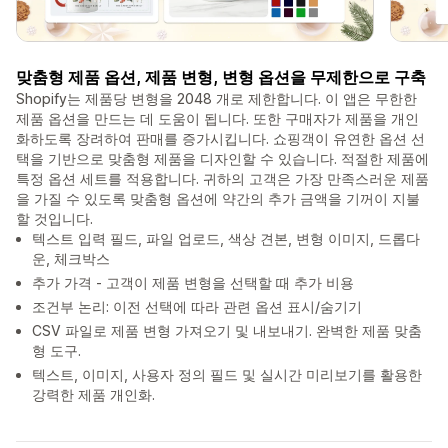
맞춤형 제품 옵션, 제품 변형, 변형 옵션을 무제한으로 구축
Shopify는 제품당 변형을 2048 개로 제한합니다. 이 앱은 무한한
제품 옵션을 만드는 데 도움이 됩니다. 또한 구매자가 제품을 개인
화하도록 장려하여 판매를 증가시킵니다. 쇼핑객이 유연한 옵션 선
택을 기반으로 맞춤형 제품을 디자인할 수 있습니다. 적절한 제품에
특정 옵션 세트를 적용합니다. 귀하의 고객은 가장 만족스러운 제품
을 가질 수 있도록 맞춤형 옵션에 약간의 추가 금액을 기꺼이 지불
할 것입니다.
텍스트 입력 필드, 파일 업로드, 색상 견본, 변형 이미지, 드롭다
운, 체크박스
추가 가격 - 고객이 제품 변형을 선택할 때 추가 비용
조건부 논리: 이전 선택에 따라 관련 옵션 표시/숨기기
CSV 파일로 제품 변형 가져오기 및 내보내기. 완벽한 제품 맞춤
형 도구.
텍스트, 이미지, 사용자 정의 필드 및 실시간 미리보기를 활용한
강력한 제품 개인화.