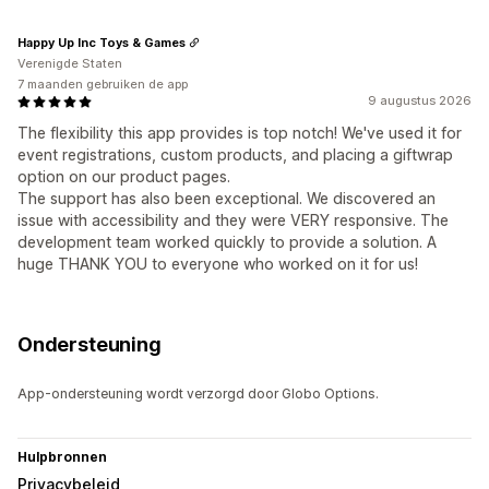
Happy Up Inc Toys & Games
Verenigde Staten
7 maanden gebruiken de app
9 augustus 2026
The flexibility this app provides is top notch! We've used it for
event registrations, custom products, and placing a giftwrap
option on our product pages.
The support has also been exceptional. We discovered an
issue with accessibility and they were VERY responsive. The
development team worked quickly to provide a solution. A
huge THANK YOU to everyone who worked on it for us!
Ondersteuning
App-ondersteuning wordt verzorgd door Globo Options.
Hulpbronnen
Privacybeleid