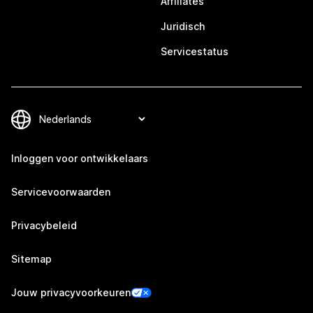
Affiliates
Juridisch
Servicestatus
Inloggen voor ontwikkelaars
Servicevoorwaarden
Privacybeleid
Sitemap
Jouw privacyvoorkeuren