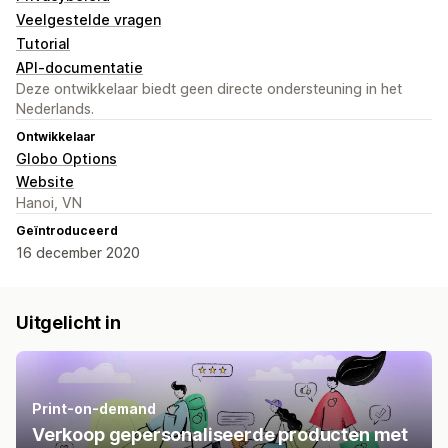
Veelgestelde vragen
Tutorial
API-documentatie
Deze ontwikkelaar biedt geen directe ondersteuning in het
Nederlands.
Ontwikkelaar
Globo Options
Website
Hanoi, VN
Geïntroduceerd
16 december 2020
Uitgelicht in
Print-on-demand
Verkoop gepersonaliseerde producten met