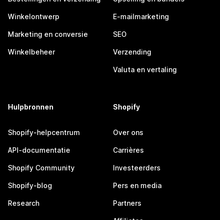
Winkelontwerp
E-mailmarketing
Marketing en conversie
SEO
Winkelbeheer
Verzending
Valuta en vertaling
Hulpbronnen
Shopify
Shopify-helpcentrum
Over ons
API-documentatie
Carrières
Shopify Community
Investeerders
Shopify-blog
Pers en media
Research
Partners