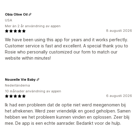
Obìa Olive Oil
USA
Mer än 2 år användning av appen
8 augusti 2026
We have been using this app for years and it works perfectly.
Customer service is fast and excellent. A special thank you to
Rosie who personally customized our form to match our
website within minutes!
Nouvelle Vie Baby
Nederländerna
10 månader användning av appen
6 augusti 2026
Ik had een probleem dat de optie niet werd meegenomen bij
het afrekenen. Werd zeer vriendelijk en goed geholpen. Samen
hebben we het probleem kunnen vinden en oplossen. Zeer blij
mee. De app is een echte aanrader. Bedankt voor de hulp.