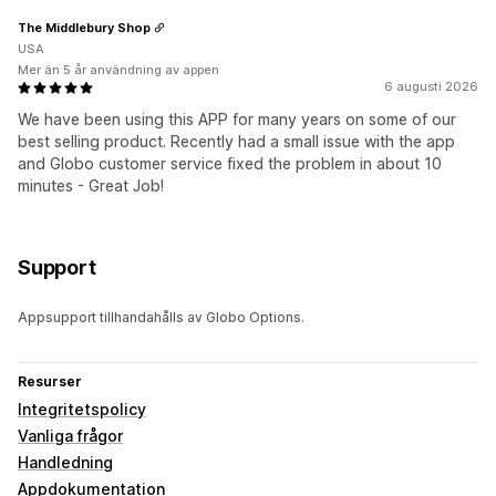
The Middlebury Shop
USA
Mer än 5 år användning av appen
6 augusti 2026
We have been using this APP for many years on some of our
best selling product. Recently had a small issue with the app
and Globo customer service fixed the problem in about 10
minutes - Great Job!
Support
Appsupport tillhandahålls av Globo Options.
Resurser
Integritetspolicy
Vanliga frågor
Handledning
Appdokumentation