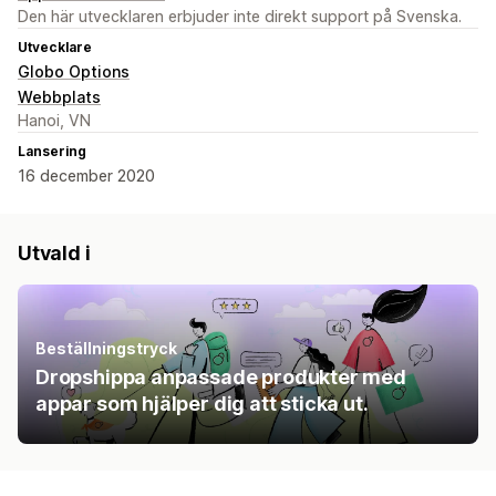
Den här utvecklaren erbjuder inte direkt support på Svenska.
Utvecklare
Globo Options
Webbplats
Hanoi, VN
Lansering
16 december 2020
Utvald i
Beställningstryck
Dropshippa anpassade produkter med
appar som hjälper dig att sticka ut.