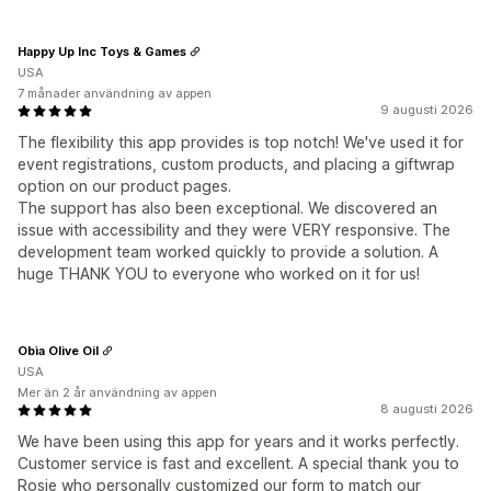
Happy Up Inc Toys & Games
USA
7 månader användning av appen
9 augusti 2026
The flexibility this app provides is top notch! We've used it for
event registrations, custom products, and placing a giftwrap
option on our product pages.
The support has also been exceptional. We discovered an
issue with accessibility and they were VERY responsive. The
development team worked quickly to provide a solution. A
huge THANK YOU to everyone who worked on it for us!
Obìa Olive Oil
USA
Mer än 2 år användning av appen
8 augusti 2026
We have been using this app for years and it works perfectly.
Customer service is fast and excellent. A special thank you to
Rosie who personally customized our form to match our