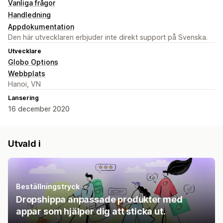
Vanliga frågor
Handledning
Appdokumentation
Den här utvecklaren erbjuder inte direkt support på Svenska.
Utvecklare
Globo Options
Webbplats
Hanoi, VN
Lansering
16 december 2020
Utvald i
Beställningstryck
Dropshippa anpassade produkter med
appar som hjälper dig att sticka ut.