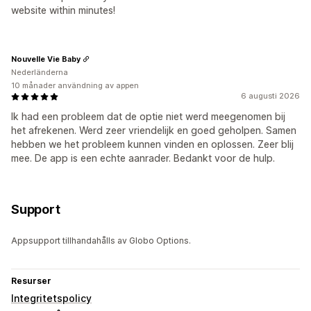
website within minutes!
Nouvelle Vie Baby
Nederländerna
10 månader användning av appen
6 augusti 2026
Ik had een probleem dat de optie niet werd meegenomen bij
het afrekenen. Werd zeer vriendelijk en goed geholpen. Samen
hebben we het probleem kunnen vinden en oplossen. Zeer blij
mee. De app is een echte aanrader. Bedankt voor de hulp.
Support
Appsupport tillhandahålls av Globo Options.
Resurser
Integritetspolicy