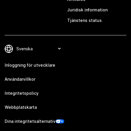
Juridisk information
Tjänstens status
Inloggning för utvecklare
Användarvillkor
Integritetspolicy
Webbplatskarta
Dina integritetsalternativ