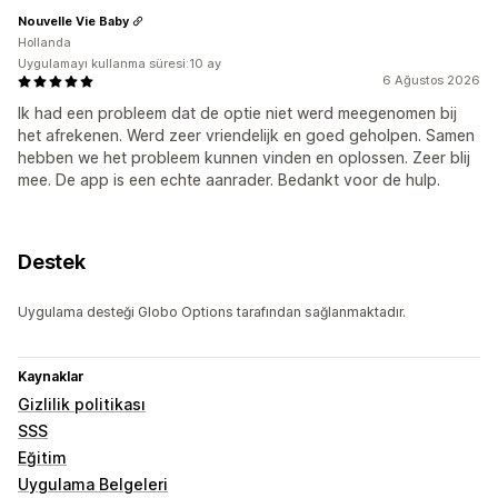
Nouvelle Vie Baby
Hollanda
Uygulamayı kullanma süresi:10 ay
6 Ağustos 2026
Ik had een probleem dat de optie niet werd meegenomen bij
het afrekenen. Werd zeer vriendelijk en goed geholpen. Samen
hebben we het probleem kunnen vinden en oplossen. Zeer blij
mee. De app is een echte aanrader. Bedankt voor de hulp.
Destek
Uygulama desteği Globo Options tarafından sağlanmaktadır.
Kaynaklar
Gizlilik politikası
SSS
Eğitim
Uygulama Belgeleri