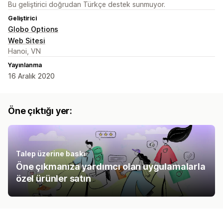
Bu geliştirici doğrudan Türkçe destek sunmuyor.
Geliştirici
Globo Options
Web Sitesi
Hanoi, VN
Yayınlanma
16 Aralık 2020
Öne çıktığı yer:
Talep üzerine baskı
Öne çıkmanıza yardımcı olan uygulamalarla
özel ürünler satın