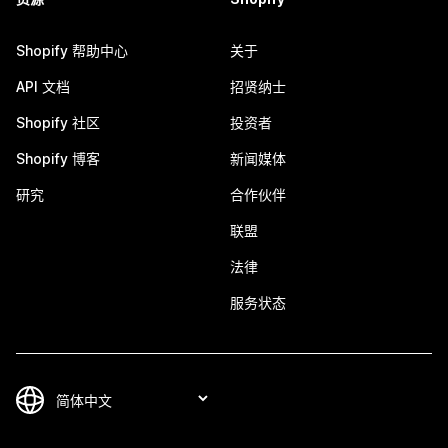
Shopify 帮助中心
关于
API 文档
招贤纳士
Shopify 社区
投资者
Shopify 博客
新闻媒体
研究
合作伙伴
联盟
法律
服务状态