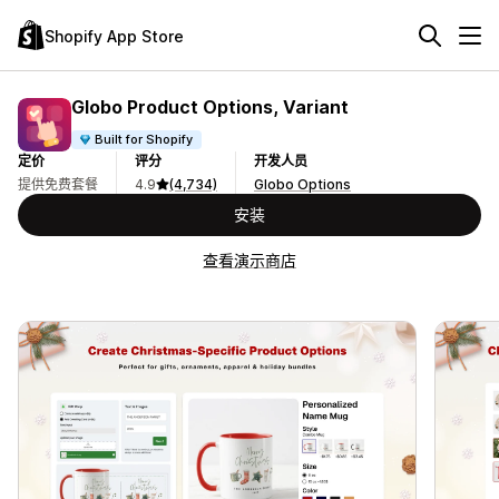
Shopify App Store
Globo Product Options, Variant
Built for Shopify
定价
评分
开发人员
提供免费套餐
4.9
(4,734)
Globo Options
安装
查看演示商店