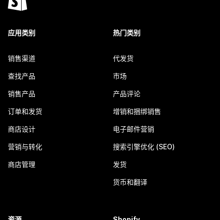
应用类别
热门类别
销售渠道
代发货
查找产品
市场
销售产品
产品评论
订单和发货
增销和捆绑销售
商店设计
电子邮件营销
营销与转化
搜索引擎优化 (SEO)
商店管理
发货
货币和翻译
资源
Shopify