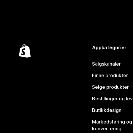
Appkategorier
Salgskanaler
Finne produkter
Selge produkter
Bestillinger og le
Butikkdesign
Markedsføring og
konvertering