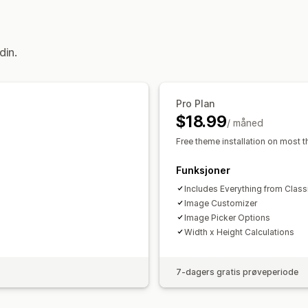
din.
Pro Plan
$18.99
/ måned
Free theme installation on most 
Funksjoner
Includes Everything from Class
Image Customizer
Image Picker Options
Width x Height Calculations
7-dagers gratis prøveperiode