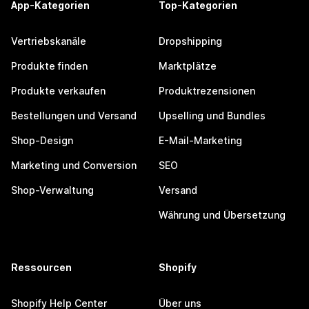
App-Kategorien
Top-Kategorien
Vertriebskanäle
Dropshipping
Produkte finden
Marktplätze
Produkte verkaufen
Produktrezensionen
Bestellungen und Versand
Upselling und Bundles
Shop-Design
E-Mail-Marketing
Marketing und Conversion
SEO
Shop-Verwaltung
Versand
Währung und Übersetzung
Ressourcen
Shopify
Shopify Help Center
Über uns