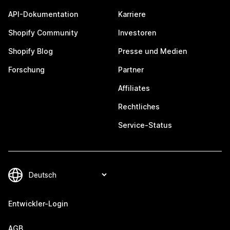
API-Dokumentation
Karriere
Shopify Community
Investoren
Shopify Blog
Presse und Medien
Forschung
Partner
Affiliates
Rechtliches
Service-Status
Entwickler-Login
AGB