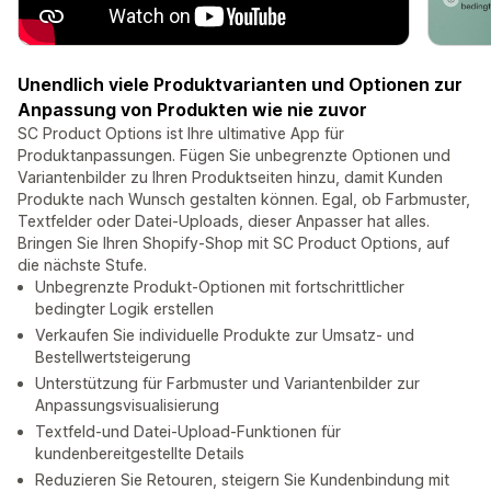
Unendlich viele Produktvarianten und Optionen zur
Anpassung von Produkten wie nie zuvor
SC Product Options ist Ihre ultimative App für
Produktanpassungen. Fügen Sie unbegrenzte Optionen und
Variantenbilder zu Ihren Produktseiten hinzu, damit Kunden
Produkte nach Wunsch gestalten können. Egal, ob Farbmuster,
Textfelder oder Datei-Uploads, dieser Anpasser hat alles.
Bringen Sie Ihren Shopify-Shop mit SC Product Options, auf
die nächste Stufe.
Unbegrenzte Produkt-Optionen mit fortschrittlicher
bedingter Logik erstellen
Verkaufen Sie individuelle Produkte zur Umsatz- und
Bestellwertsteigerung
Unterstützung für Farbmuster und Variantenbilder zur
Anpassungsvisualisierung
Textfeld-und Datei-Upload-Funktionen für
kundenbereitgestellte Details
Reduzieren Sie Retouren, steigern Sie Kundenbindung mit