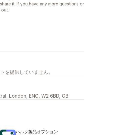
share it. If you have any more questions or
 out.
トを提供していません。
ral, London, ENG, W2 6BD, GB
ハルク製品オプション