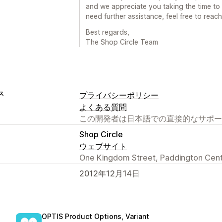
and we appreciate you taking the time to 
need further assistance, feel free to reach
Best regards,
The Shop Circle Team
ス
プライバシーポリシー
よくある質問
この開発者は日本語での直接的なサポー
Shop Circle
ウェブサイト
One Kingdom Street, Paddington Cent
2012年12月14日
OPTIS Product Options, Variant