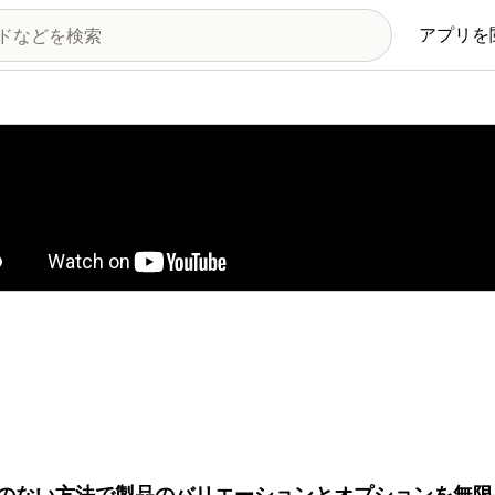
アプリを
の画像ギャラリー
のない方法で製品のバリエーションとオプションを無限