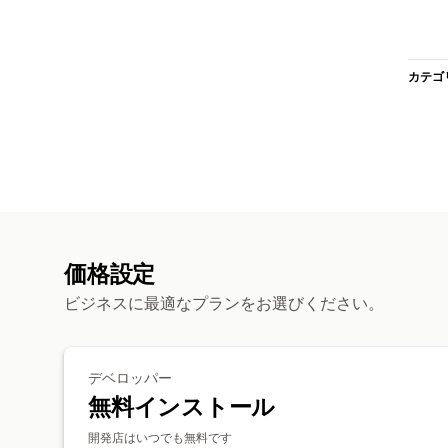
カテゴ
価格設定
ビジネスに最適なプランをお選びください。
デベロッパー
無料インストール
開発店はいつでも無料です