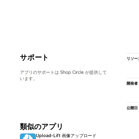
サポート
リソー
アプリのサポートは Shop Circle が提供して
います。
開発者
公開日
類似のアプリ
Upload‑Lift 画像アップロード