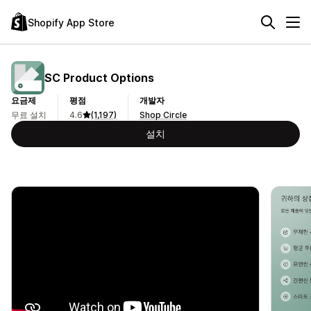
Shopify App Store
SC Product Options
요금제
평점
개발자
무료 설치
4.6
(1,197)
Shop Circle
설치