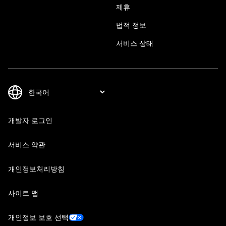
제휴
법적 정보
서비스 상태
개발자 로그인
서비스 약관
개인정보처리방침
사이트 맵
개인정보 보호 선택