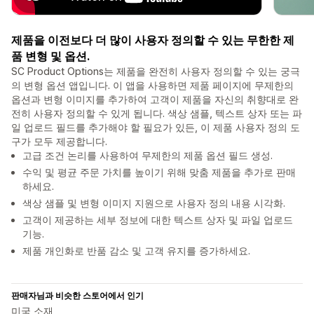
제품을 이전보다 더 많이 사용자 정의할 수 있는 무한한 제
품 변형 및 옵션.
SC Product Options는 제품을 완전히 사용자 정의할 수 있는 궁극
의 변형 옵션 앱입니다. 이 앱을 사용하면 제품 페이지에 무제한의
옵션과 변형 이미지를 추가하여 고객이 제품을 자신의 취향대로 완
전히 사용자 정의할 수 있게 됩니다. 색상 샘플, 텍스트 상자 또는 파
일 업로드 필드를 추가해야 할 필요가 있든, 이 제품 사용자 정의 도
구가 모두 제공합니다.
고급 조건 논리를 사용하여 무제한의 제품 옵션 필드 생성.
수익 및 평균 주문 가치를 높이기 위해 맞춤 제품을 추가로 판매
하세요.
색상 샘플 및 변형 이미지 지원으로 사용자 정의 내용 시각화.
고객이 제공하는 세부 정보에 대한 텍스트 상자 및 파일 업로드
기능.
제품 개인화로 반품 감소 및 고객 유지를 증가하세요.
판매자님과 비슷한 스토어에서 인기
미국 소재