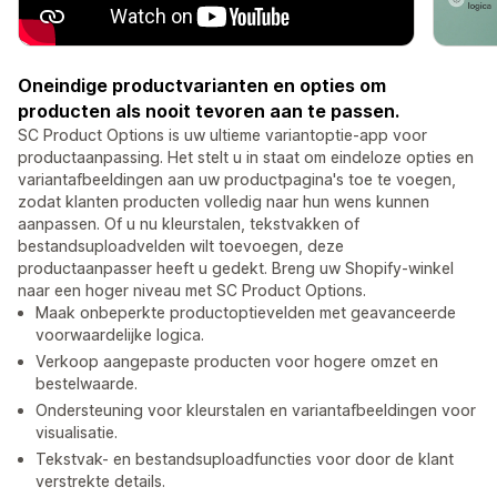
Oneindige productvarianten en opties om
producten als nooit tevoren aan te passen.
SC Product Options is uw ultieme variantoptie-app voor
productaanpassing. Het stelt u in staat om eindeloze opties en
variantafbeeldingen aan uw productpagina's toe te voegen,
zodat klanten producten volledig naar hun wens kunnen
aanpassen. Of u nu kleurstalen, tekstvakken of
bestandsuploadvelden wilt toevoegen, deze
productaanpasser heeft u gedekt. Breng uw Shopify-winkel
naar een hoger niveau met SC Product Options.
Maak onbeperkte productoptievelden met geavanceerde
voorwaardelijke logica.
Verkoop aangepaste producten voor hogere omzet en
bestelwaarde.
Ondersteuning voor kleurstalen en variantafbeeldingen voor
visualisatie.
Tekstvak- en bestandsuploadfuncties voor door de klant
verstrekte details.