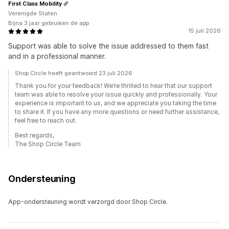
First Class Mobility
Verenigde Staten
Bijna 3 jaar gebruiken de app
15 juli 2026
Support was able to solve the issue addressed to them fast
and in a professional manner.
Shop Circle heeft geantwoord 23 juli 2026
Thank you for your feedback! We’re thrilled to hear that our support
team was able to resolve your issue quickly and professionally. Your
experience is important to us, and we appreciate you taking the time
to share it. If you have any more questions or need further assistance,
feel free to reach out.
Best regards,
The Shop Circle Team
Ondersteuning
App-ondersteuning wordt verzorgd door Shop Circle.